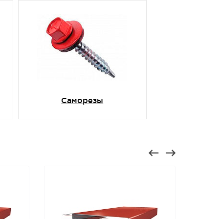
Саморезы