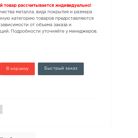
й товар рассчитывается индивидуально!
чества металла, вида покрытия и размера
анную категорию товаров предоставляются
 зависимости от объема заказа и
ций. Подробности уточняйте у менеджеров.
Быстрый заказ
В корзину