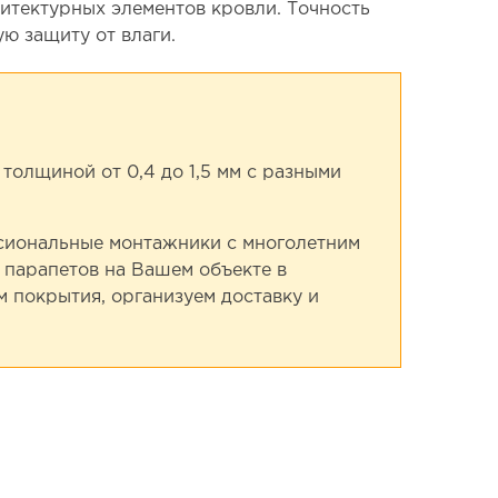
хитектурных элементов кровли. Точность
ю защиту от влаги.
толщиной от 0,4 до 1,5 мм с разными
ссиональные монтажники с многолетним
 парапетов на Вашем объекте в
 покрытия, организуем доставку и