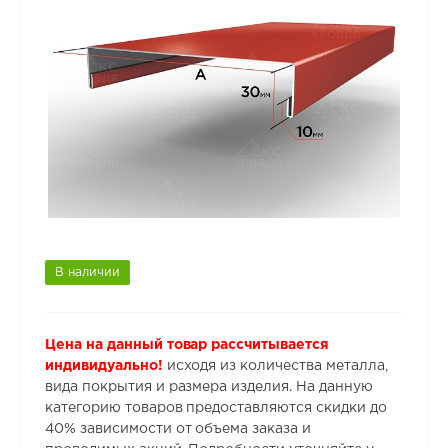
В наличии
Цена на данный товар рассчитывается
индивидуально!
исходя из количества металла,
вида покрытия и размера изделия. На данную
категорию товаров предоставляются скидки до
40% зависимости от объема заказа и