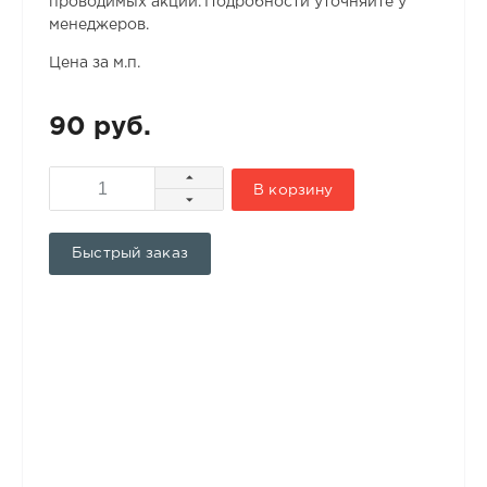
проводимых акций. Подробности уточняйте у
менеджеров.
Цена за м.п.
90 руб.
В корзину
Быстрый заказ