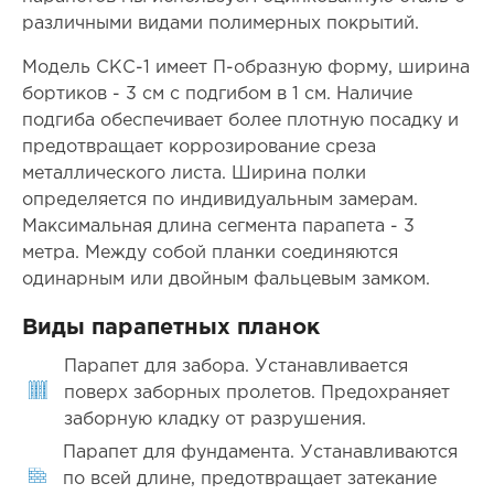
различными видами полимерных покрытий.
Модель СКС-1 имеет П-образную форму, ширина
бортиков - 3 см с подгибом в 1 см. Наличие
подгиба обеспечивает более плотную посадку и
предотвращает коррозирование среза
металлического листа. Ширина полки
определяется по индивидуальным замерам.
Максимальная длина сегмента парапета - 3
метра. Между собой планки соединяются
одинарным или двойным фальцевым замком.
Виды парапетных планок
Парапет для забора. Устанавливается
поверх заборных пролетов. Предохраняет
заборную кладку от разрушения.
Парапет для фундамента. Устанавливаются
по всей длине, предотвращает затекание