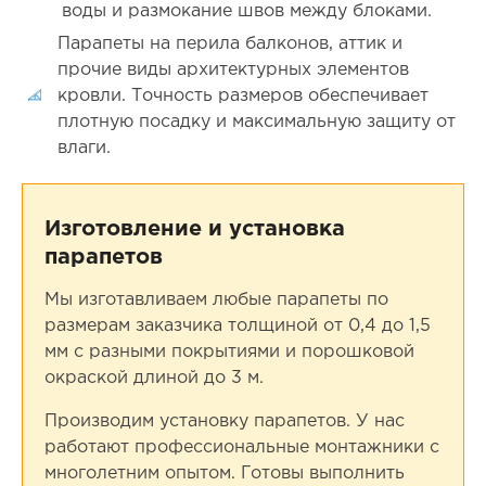
воды и размокание швов между блоками.
Парапеты на перила балконов, аттик и
прочие виды архитектурных элементов
кровли. Точность размеров обеспечивает
плотную посадку и максимальную защиту от
влаги.
Изготовление и установка
парапетов
Мы изготавливаем любые парапеты по
размерам заказчика толщиной от 0,4 до 1,5
мм с разными покрытиями и порошковой
окраской длиной до 3 м.
Производим установку парапетов. У нас
работают профессиональные монтажники с
многолетним опытом. Готовы выполнить