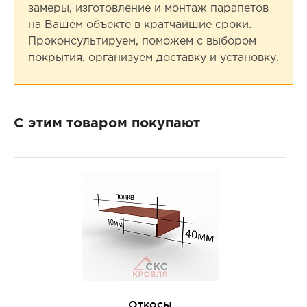
замеры, изготовление и монтаж парапетов
на Вашем объекте в кратчайшие сроки.
Проконсультируем, поможем с выбором
покрытия, организуем доставку и установку.
С этим товаром покупают
Откосы