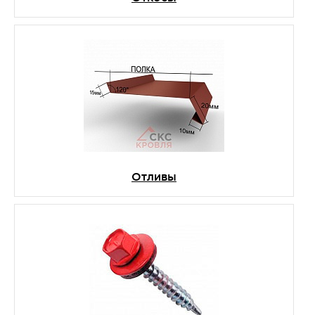
Отливы