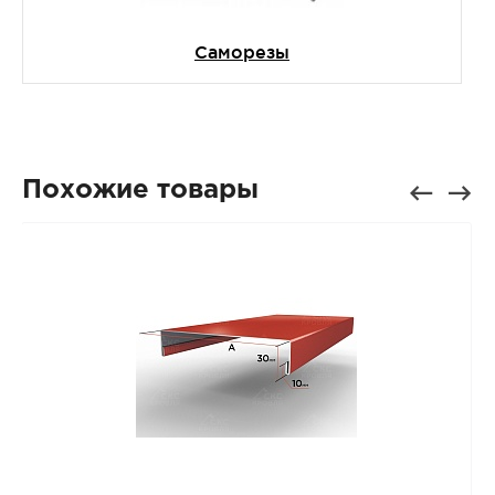
Саморезы
Похожие товары