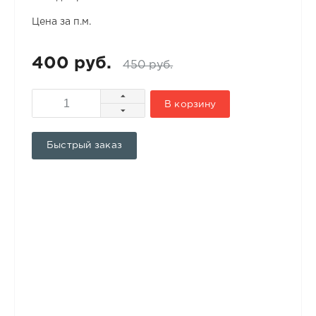
Цена за п.м.
400 руб.
450 руб.
В корзину
Быстрый заказ