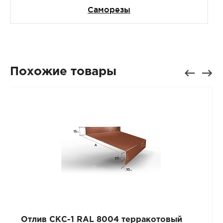
Саморезы
Похожие товары
Отлив СКС-1 RAL 8004 терракотовый