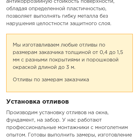
антикоррозийную стойкость поверхности,
обладая определенной пластичностью,
позволяет выполнять гибку металла без
нарушения целостности защитного слоя.
Мы изготавливаем любые отливы по
размерам заказчика толщиной от 0,4 до 1,5
мм с разными покрытиями и порошковой
окраской длиной до 3 м.
Отливы по замерам заказчика
Установка отливов
Производим установку отливов на окна,
фундамент, на забор. У нас работают
профессиональные монтажники с многолетним
опытом. Готовы выполнить замеры, изготовление