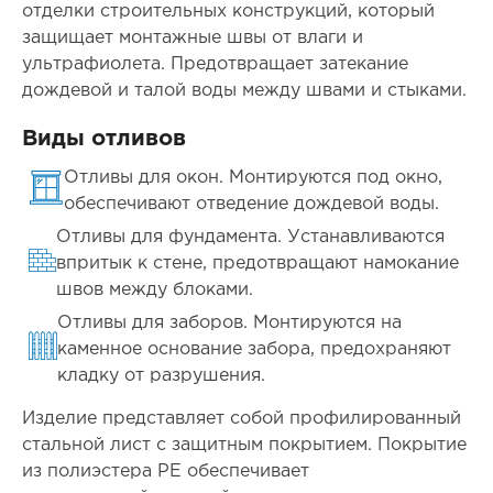
отделки строительных конструкций, который
защищает монтажные швы от влаги и
ультрафиолета. Предотвращает затекание
дождевой и талой воды между швами и стыками.
Виды отливов
Отливы для окон. Монтируются под окно,
обеспечивают отведение дождевой воды.
Отливы для фундамента. Устанавливаются
впритык к стене, предотвращают намокание
швов между блоками.
Отливы для заборов. Монтируются на
каменное основание забора, предохраняют
кладку от разрушения.
Изделие представляет собой профилированный
стальной лист с защитным покрытием. Покрытие
из полиэстера PE обеспечивает