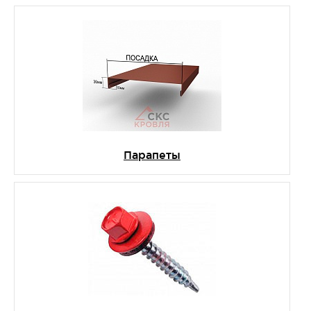
Парапеты