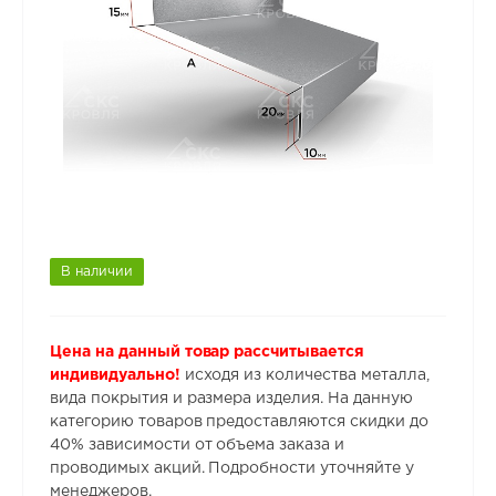
В наличии
Цена на данный товар рассчитывается
индивидуально!
исходя из количества металла,
вида покрытия и размера изделия. На данную
категорию товаров предоставляются скидки до
40% зависимости от объема заказа и
проводимых акций. Подробности уточняйте у
менеджеров.