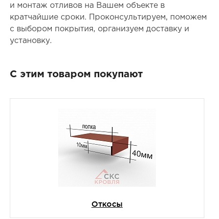
и монтаж отливов на Вашем объекте в
кратчайшие сроки. Проконсультируем, поможем
с выбором покрытия, организуем доставку и
установку.
С этим товаром покупают
Откосы