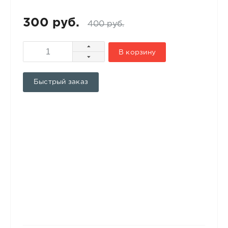
300 руб.
400 руб.
В корзину
Быстрый заказ