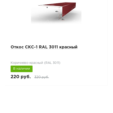
Откос СКС-1 RAL 3011 красный
Коричнево-красный (RAL 3011)
В наличии
220 руб.
320 руб.