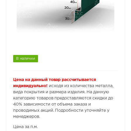
В наличии
Цена на данный товар рассчитывается
индивидуально!
исходя из количества металла,
вида покрытия и размера изделия. На данную
категорию товаров предоставляются скидки до
40% зависимости от объема заказа и
проводимых акций. Подробности уточняйте у
менеджеров.
Цена за п.м.