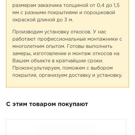
размерам заказчика толщиной от 0,4 до 1,5
мм с разными покрытиями и порошковой
окраской длиной до 3 м.
Производим установку откосов. У нас
работают профессиональные монтажники с
многолетним опытом. Готовы выполнить
замеры, изготовление и монтаж откосов на
Вашем объекте в кратчайшие сроки.
Проконсультируем, поможем с выбором
покрытия, организуем доставку и установку.
С этим товаром покупают