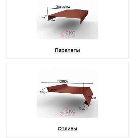
Парапеты
Отливы