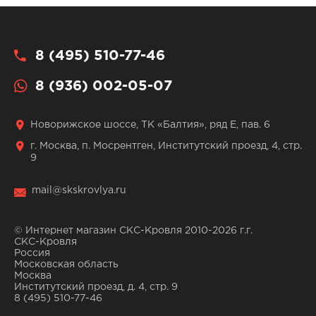
8 (495) 510-77-46
8 (936) 002-05-07
Новорижское шоссе, ТК «Балтия», ряд Е, пав. 6
г. Москва, п. Мосрентген, Институтский проезд, 4, стр.
9
mail@skskrovlya.ru
© Интернет магазин СКС-Кровля 2010-2026 г.г.
СКС-Кровля
Россия
Московская область
Москва
Институтский проезд, д. 4, стр. 9
8 (495) 510-77-46