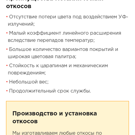
откосов
Отсутствие потери цвета под воздействием УФ-
излучений;
Малый коэффициент линейного расширения
вследствие перепадов температур;
Большое количество вариантов покрытий и
широкая цветовая палитра;
Стойкость к царапинам и механическим
повреждениям;
Небольшой вес;
Продолжительный срок службы.
Производство и установка
откосов
Мы изготавливаем любые откосы по