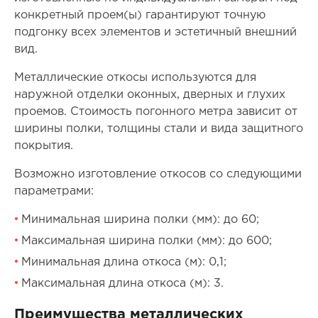
конкретный проем(ы) гарантируют точную
подгонку всех элементов и эстетичный внешний
вид.
Металлические откосы используются для
наружной отделки оконных, дверных и глухих
проемов. Стоимость погонного метра зависит от
ширины полки, толщины стали и вида защитного
покрытия.
Возможно изготовление откосов со следующими
параметрами:
Минимальная ширина полки (мм): до 60;
Максимальная ширина полки (мм): до 600;
Минимальная длина откоса (м): 0,1;
Максимальная длина откоса (м): 3.
Преимущества металлических