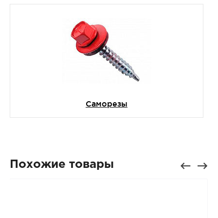
Саморезы
Похожие товары