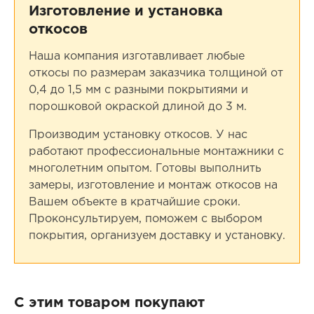
Изготовление и установка
откосов
Наша компания изготавливает любые
откосы по размерам заказчика толщиной от
0,4 до 1,5 мм с разными покрытиями и
порошковой окраской длиной до 3 м.
Производим установку откосов. У нас
работают профессиональные монтажники с
многолетним опытом. Готовы выполнить
замеры, изготовление и монтаж откосов на
Вашем объекте в кратчайшие сроки.
Проконсультируем, поможем с выбором
покрытия, организуем доставку и установку.
С этим товаром покупают