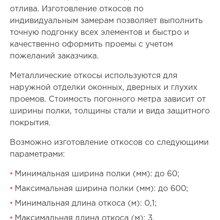
отлива. Изготовление откосов по
индивидуальным замерам позволяет выполнить
точную подгонку всех элементов и быстро и
качественно оформить проемы с учетом
пожеланий заказчика.
Металлические откосы используются для
наружной отделки оконных, дверных и глухих
проемов. Стоимость погонного метра зависит от
ширины полки, толщины стали и вида защитного
покрытия.
Возможно изготовление откосов со следующими
параметрами:
Минимальная ширина полки (мм): до 60;
Максимальная ширина полки (мм): до 600;
Минимальная длина откоса (м): 0,1;
Максимальная длина откоса (м): 3.