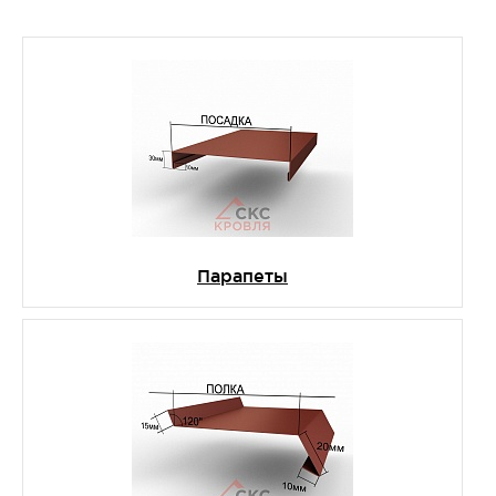
Парапеты