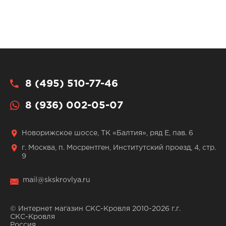
8 (495) 510-77-46
8 (936) 002-05-07
Новорижское шоссе, ТК «Балтия», ряд Е, пав. 6
г. Москва, п. Мосрентген, Институтский проезд, 4, стр.
9
mail@skskrovlya.ru
© Интернет магазин СКС-Кровля 2010-2026 г.г.
СКС-Кровля
Россия