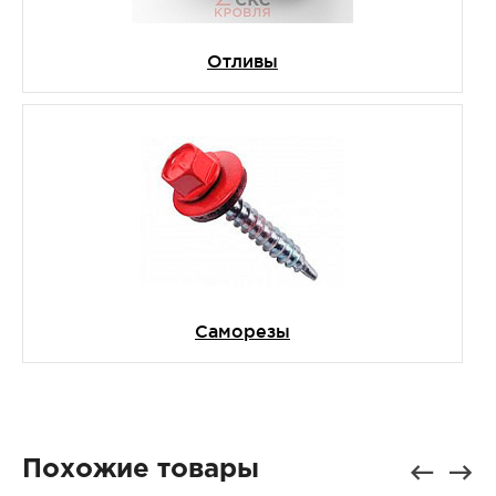
Отливы
Саморезы
Похожие товары