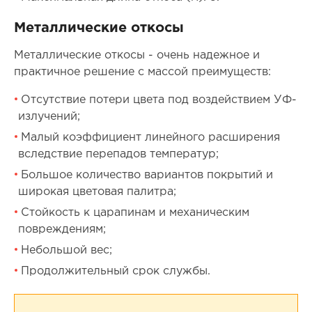
Металлические откосы
Металлические откосы - очень надежное и
практичное решение с массой преимуществ:
Отсутствие потери цвета под воздействием УФ-
излучений;
Малый коэффициент линейного расширения
вследствие перепадов температур;
Большое количество вариантов покрытий и
широкая цветовая палитра;
Стойкость к царапинам и механическим
повреждениям;
Небольшой вес;
Продолжительный срок службы.