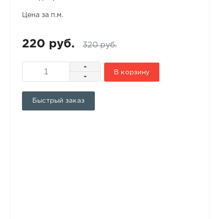
Цена за п.м.
220 руб.
320 руб.
В корзину
Быстрый заказ