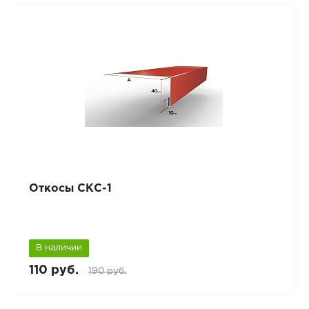
Откосы СКС-1
В наличии
110 руб.
190 руб.