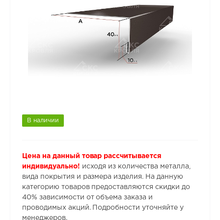
В наличии
Цена на данный товар рассчитывается
индивидуально!
исходя из количества металла,
вида покрытия и размера изделия. На данную
категорию товаров предоставляются скидки до
40% зависимости от объема заказа и
проводимых акций. Подробности уточняйте у
менеджеров.