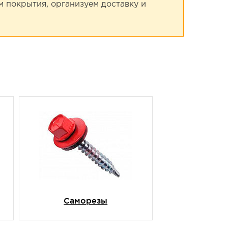
 покрытия, организуем доставку и
Саморезы