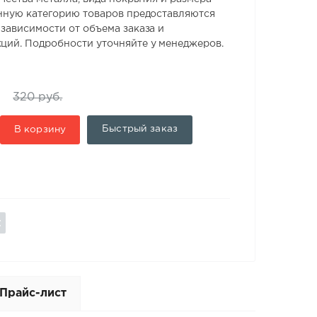
анную категорию товаров предоставляются
 зависимости от объема заказа и
ций. Подробности уточняйте у менеджеров.
320 руб.
Быстрый заказ
В корзину
Прайс-лист