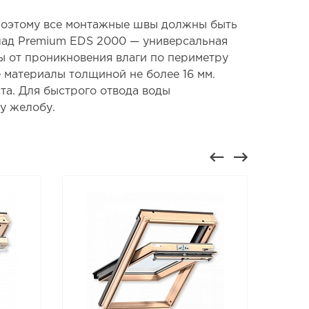
 поэтому все монтажные швы должны быть
лад Premium EDS 2000 — универсальная
ы от проникновения влаги по периметру
 материалы толщиной не более 16 мм.
та. Для быстрого отвода воды
у желобу.