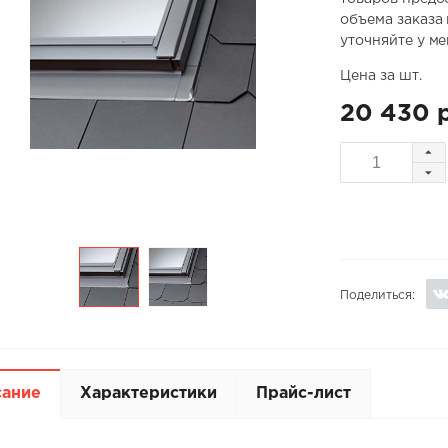
объема заказа
уточняйте у м
Цена за шт.
20 430 
Поделиться:
сание
Характеристики
Прайс-лист