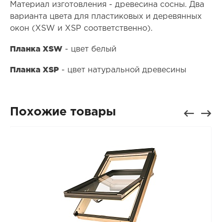
Материал изготовления - древесина сосны. Два
варианта цвета для пластиковых и деревянных
окон (XSW и XSP соответственно).
Планка XSW
- цвет белый
Планка XSP
- цвет натуральной древесины
Похожие товары