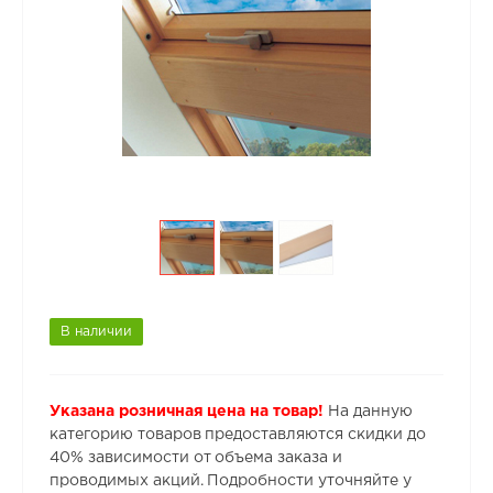
В наличии
Указана розничная цена на товар!
На данную
категорию товаров предоставляются скидки до
40% зависимости от объема заказа и
проводимых акций. Подробности уточняйте у