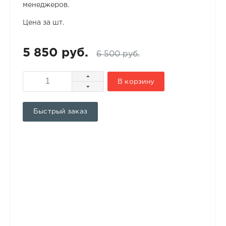
менеджеров.
Цена за шт.
5 850 руб.
6 500 руб.
В корзину
Быстрый заказ