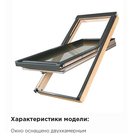
Характеристики модели:
Окно оснащено двухкамерным