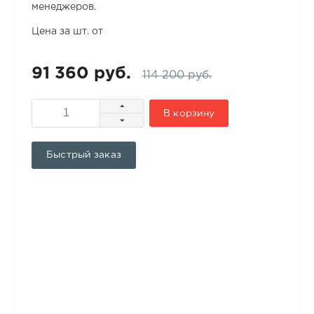
менеджеров.
Цена за шт. от
91 360 руб.
114 200 руб.
В корзину
Быстрый заказ