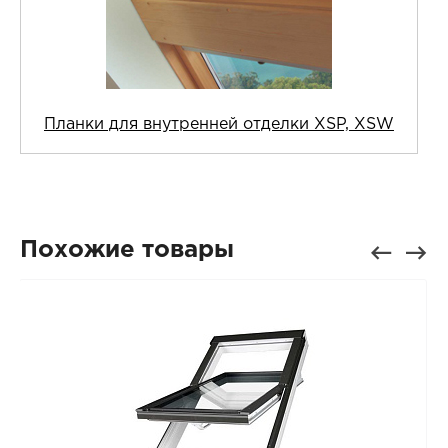
Планки для внутренней отделки XSP, XSW
Похожие товары