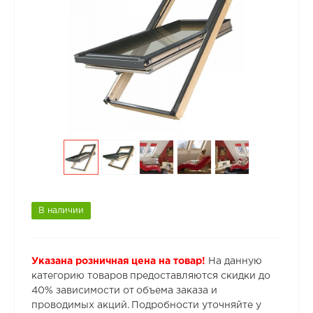
В наличии
Указана розничная цена на товар!
На данную
категорию товаров предоставляются скидки до
40% зависимости от объема заказа и
проводимых акций. Подробности уточняйте у