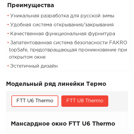
Преимущества
Уникальная разработка для русской зимы
Удобная система открывания/закрывания
Качественная функциональная фурнитура
Запатентованная система безопасности FAKRO
topSafe, предотвращающая проникновение при
открытом окне
Эстетичный дизайн
Модельный ряд линейки Термо
FTT U6 Thermo
FTT U8 Thermo
Мансардное окно FTT U6 Thermo