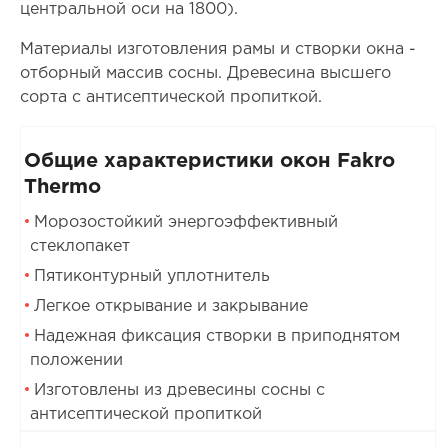
центральной оси на 1800).
Материалы изготовления рамы и створки окна -
отборный массив сосны. Древесина высшего
сорта с антисептической пропиткой.
Общие характеристики окон Fakro
Thermo
Морозостойкий энергоэффективный
стеклопакет
Пятиконтурный уплотнитель
Легкое открывание и закрывание
Надежная фиксация створки в приподнятом
положении
Изготовлены из древесины сосны с
антисептической пропиткой