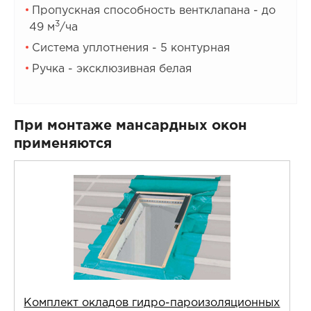
Пропускная способность вентклапана - до
3
49 м
/ча
Система уплотнения - 5 контурная
Ручка - эксклюзивная белая
При монтаже мансардных окон
применяются
Комплект окладов гидро-пароизоляционных