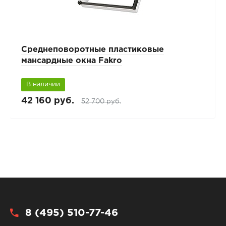
Среднеповоротные пластиковые
мансардные окна Fakro
В наличии
42 160 руб.
52 700 руб.
8 (495) 510-77-46