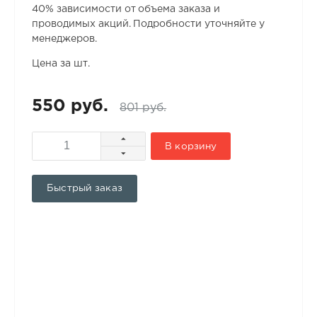
40% зависимости от объема заказа и
проводимых акций. Подробности уточняйте у
менеджеров.
Цена за шт.
550 руб.
801 руб.
В корзину
Быстрый заказ