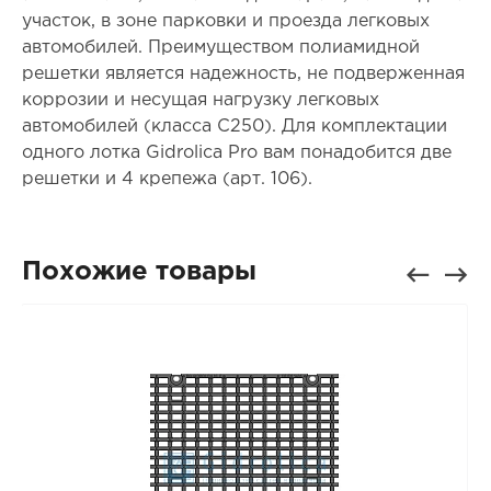
участок, в зоне парковки и проезда легковых
автомобилей. Преимуществом полиамидной
решетки является надежность, не подверженная
коррозии и несущая нагрузку легковых
автомобилей (класса С250). Для комплектации
одного лотка Gidrolica Pro вам понадобится две
решетки и 4 крепежа (арт. 106).
Похожие товары