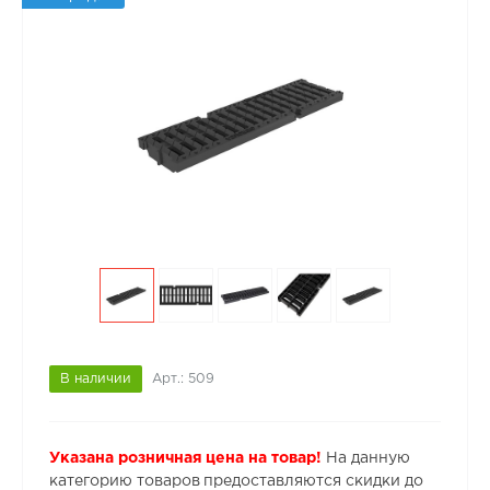
В наличии
Арт.: 509
Указана розничная цена на товар!
На данную
категорию товаров предоставляются скидки до