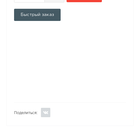
Быстрый заказ
Поделиться: