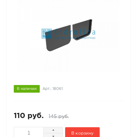
В наличии
Арт.: 18061
110 руб.
145 руб.
В корзину