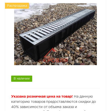
Распродажа
В наличии
Указана розничная цена на товар!
На данную
категорию товаров предоставляются скидки до
40% зависимости от объема заказа и