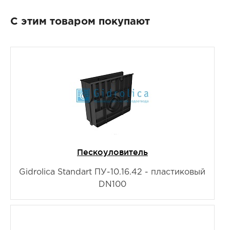
С этим товаром покупают
Пескоуловитель
Gidrolica Standart ПУ-10.16.42 - пластиковый
DN100