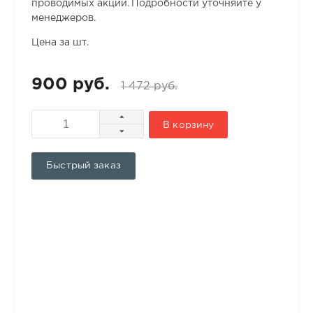
проводимых акций. Подробности уточняйте у
менеджеров.
Цена за шт.
900 руб.
1 472 руб.
В корзину
Быстрый заказ