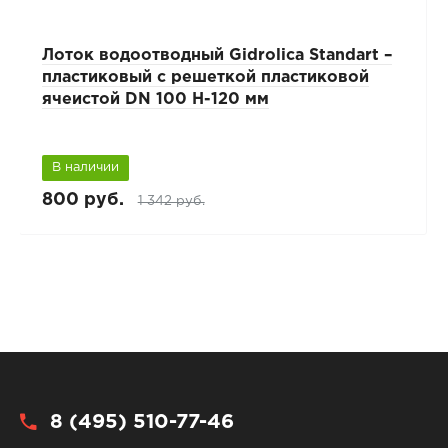
Лоток водоотводный Gidrolica Standart –
пластиковый с решеткой пластиковой
ячеистой DN 100 H-120 мм
В наличии
800 руб.
1 342 руб.
8 (495) 510-77-46