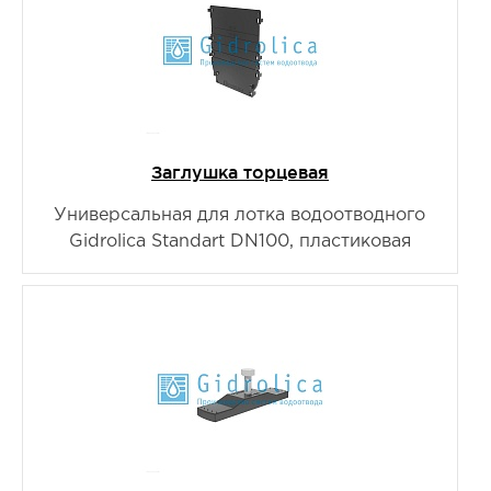
Заглушка торцевая
Универсальная для лотка водоотводного
Gidrolica Standart DN100, пластиковая