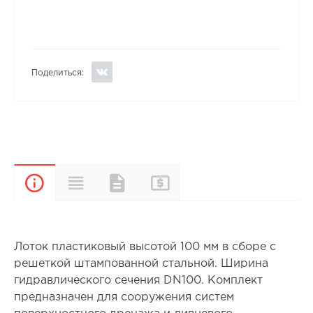
Поделиться:
Прайс-
Характеристики
Документы
Описание
лист
Лоток пластиковый высотой 100 мм в сборе с
решеткой штампованной стальной. Ширина
гидравлического сечения DN100. Комплект
предназначен для сооружения систем