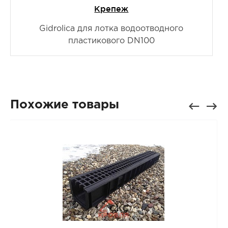
Крепеж
Gidrolica для лотка водоотводного
пластикового DN100
Похожие товары