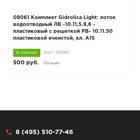
08061 Комплект Gidrolica Light: лоток
водоотводный ЛВ -10.11,5.9,6 -
пластиковый с решеткой РВ- 10.11.50
пластиковой ячеистой, кл. A15
Арт.: 08061
В наличии
500 руб.
751 руб.
8 (495) 510-77-46