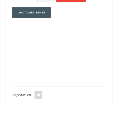
Быстрый заказ
Поделиться: