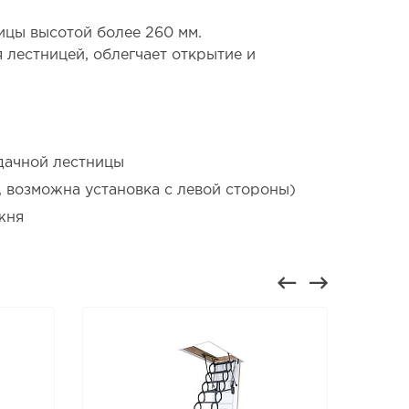
ицы высотой более 260 мм.
 лестницей, облегчает открытие и
дачной лестницы
, возможна установка с левой стороны)
жня