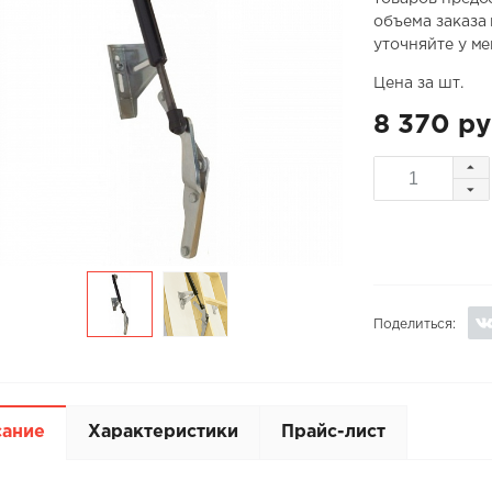
объема заказа
уточняйте у м
Цена за шт.
8 370 ру
Поделиться:
сание
Характеристики
Прайс-лист