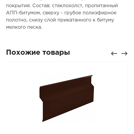
покрытия. Состав: стеклохолст, пропитанный
АПП-битумом, сверху - грубое полиэфирное
полотно, снизу слой прикатанного к битуму
мелкого песка.
Похожие товары