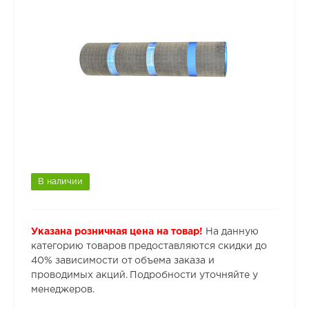
В наличии
Указана розничная цена на товар!
На данную
категорию товаров предоставляются скидки до
40% зависимости от объема заказа и
проводимых акций. Подробности уточняйте у
менеджеров.