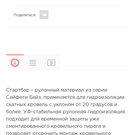
Поделиться:
Прайс-
Характеристики
Описание
лист
Стартбар - рулонный материал из серии
Сейфети Бейз, применяется для гидроизоляции
скатных кровель с уклоном от 20 градусов и
более. УФ-стабильная рулонная гидроизоляция
подходит для временной защиты уже
смонтированного кровельного пирога и
позволяет отсрочить монтаж кровельного