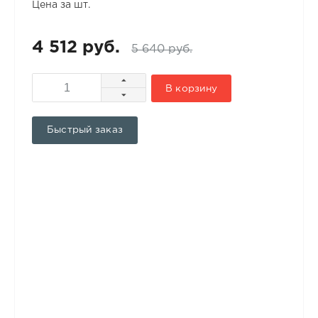
Цена за шт.
4 512 руб.
5 640 руб.
В корзину
Быстрый заказ