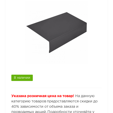
В наличии
Указана розничная цена на товар!
На данную
категорию товаров предоставляются скидки до
40% зависимости от объема заказа и
проводимых акций. Подробности уточняйте у