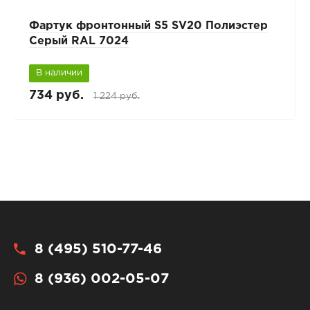
Фартук фронтонный S5 SV20 Полиэстер
Серый RAL 7024
В наличии
734 руб.
1 224 руб.
8 (495) 510-77-46
8 (936) 002-05-07