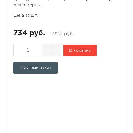
менеджеров.
Цена за шт.
734 руб.
1 224 руб.
В корзину
Быстрый заказ