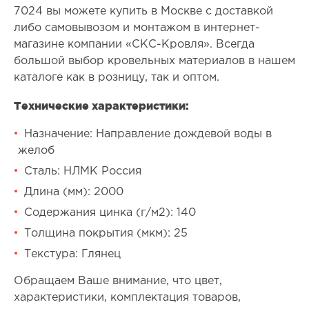
7024 вы можете купить в Москве с доставкой
либо самовывозом и монтажом в интернет-
магазине компании «СКС-Кровля». Всегда
большой выбор кровельных материалов в нашем
каталоге как в розницу, так и оптом.
Технические характеристики:
Назначение: Направление дождевой воды в
желоб
Сталь: НЛМК Россия
Длина (мм): 2000
Содержания цинка (г/м2): 140
Толщина покрытия (мкм): 25
Текстура: Глянец
Обращаем Ваше внимание, что цвет,
характеристики, комплектация товаров,