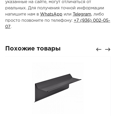
указанные на сайте, могут отличаться от
реальных. Для получения точной информации
напишите нам в
WhatsApp
или
Telegram
, либо
просто позвоните по телефону:
+7 (936) 002-05-
07
.
Похожие товары