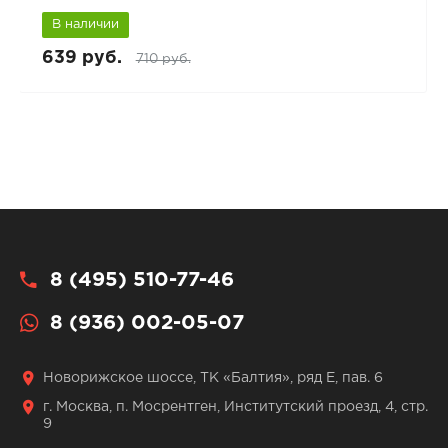
В наличии
639 руб.
710 руб.
8 (495) 510-77-46
8 (936) 002-05-07
Новорижское шоссе, ТК «Балтия», ряд Е, пав. 6
г. Москва, п. Мосрентген, Институтский проезд, 4, стр.
9