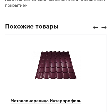
покрытием.
Похожие товары
Металлочерепица Интерпрофиль