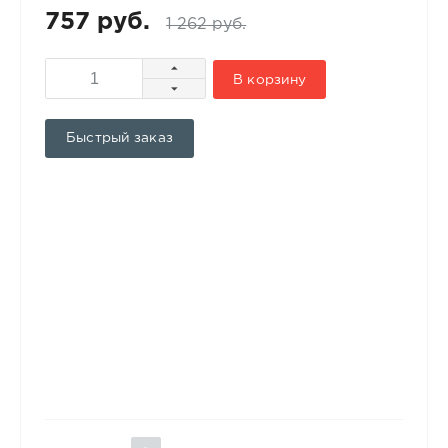
757 руб.
1 262 руб.
В корзину
Быстрый заказ