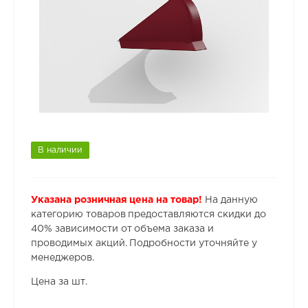
В наличии
Указана розничная цена на товар!
На данную
категорию товаров предоставляются скидки до
40% зависимости от объема заказа и
проводимых акций. Подробности уточняйте у
менеджеров.
Цена за шт.