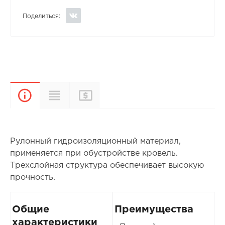
Поделиться:
Прайс-
Характеристики
Описание
лист
Рулонный гидроизоляционный материал,
применяется при обустройстве кровель.
Трехслойная структура обеспечивает высокую
прочность.
Общие
Преимущества
характеристики