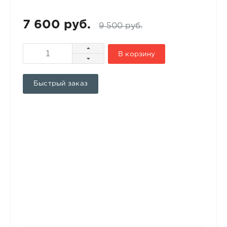
7 600 руб.
9 500 руб.
В корзину
Быстрый заказ