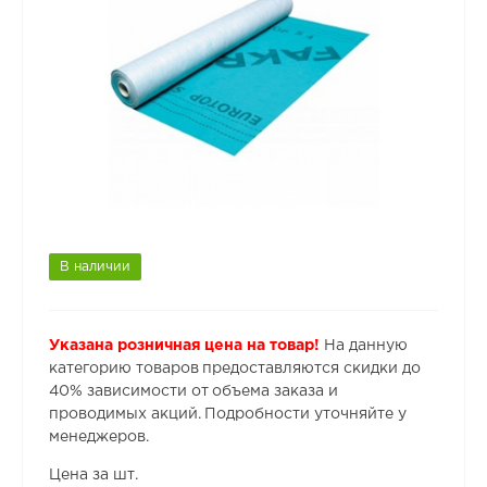
В наличии
Указана розничная цена на товар!
На данную
категорию товаров предоставляются скидки до
40% зависимости от объема заказа и
проводимых акций. Подробности уточняйте у
менеджеров.
Цена за шт.