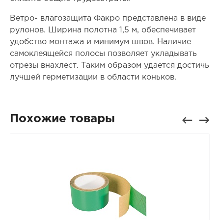
Ветро- влагозащита Факро представлена в виде
рулонов. Ширина полотна 1,5 м, обеспечивает
удобство монтажа и минимум швов. Наличие
самоклеящейся полосы позволяет укладывать
отрезы внахлест. Таким образом удается достичь
лучшей герметизации в области коньков.
Похожие товары