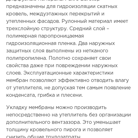
предназначены для гидроизоляции скатных
кровель, междуэтажных перекрытий и
утепленных фасадов. Рулонный материал имеет
трехслойную структуру. Средний слой –
полимерная паропроницаемая
гидроизоляционная пленка. Два наружных
защитных слоя выполнены из нетканого
полипропилена. Полотно сохраняет свои
свойства даже при повреждении наружных
слоев. Эксплуатационные характеристики
мембран позволяют эффективно отводить влагу
от утеплителя, не допуская тем самым появление
конденсата, грибка и плесени.
Укладку мембраны можно производить
непосредственно на утеплитель без организации
дополнительного вентзазора. Это уменьшает
толщину кровельного пирога и позволяет
снизить общие трудозатраты.