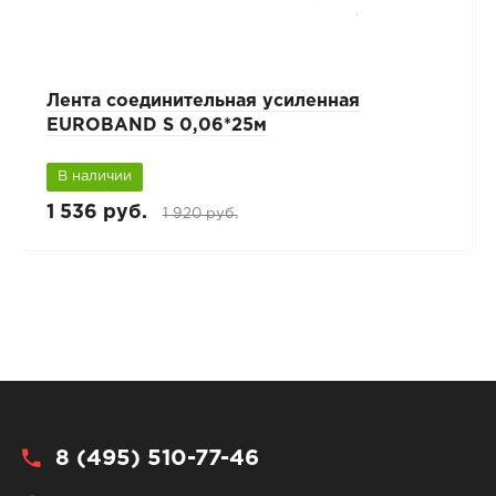
Лента соединительная усиленная
EUROBAND S 0,06*25м
В наличии
1 536 руб.
1 920 руб.
8 (495) 510-77-46