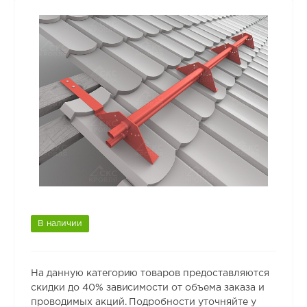
В наличии
На данную категорию товаров предоставляются
скидки до 40% зависимости от объема заказа и
проводимых акций. Подробности уточняйте у