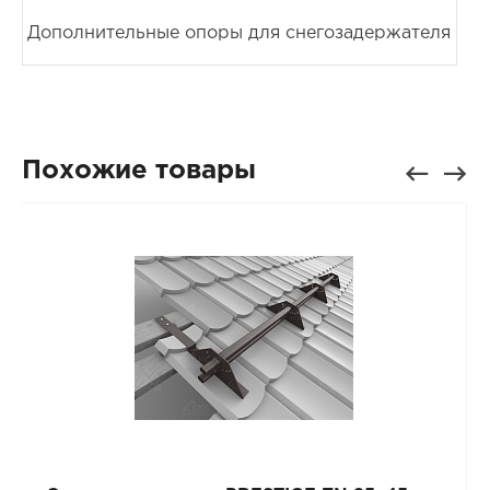
Дополнительные опоры для снегозадержателя
Похожие товары