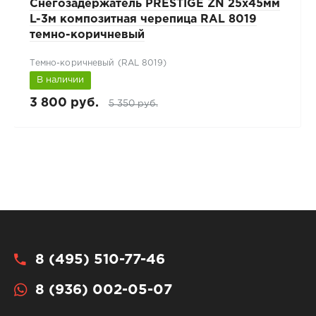
Снегозадержатель PRESTIGE ZN 25х45мм
L-3м композитная черепица RAL 8019
темно-коричневый
Темно-коричневый (RAL 8019)
В наличии
3 800 руб.
5 350 руб.
8 (495) 510-77-46
8 (936) 002-05-07