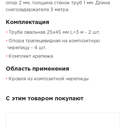
опор 2 мм, толщина стенок труб 1 мм. Длина
снегозадержателя 3 метра.
Комплектация
Труба овальная 25х45 мм L=3 м - 2 шт.
Опора трапецевидная на композитную
черепицу - 4 шт.
Комплект крепежа
Область применения
Кровля из композитной черепицы
С этим товаром покупают