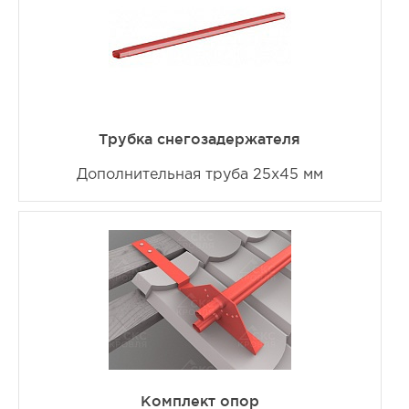
Трубка снегозадержателя
Дополнительная труба 25х45 мм
Комплект опор