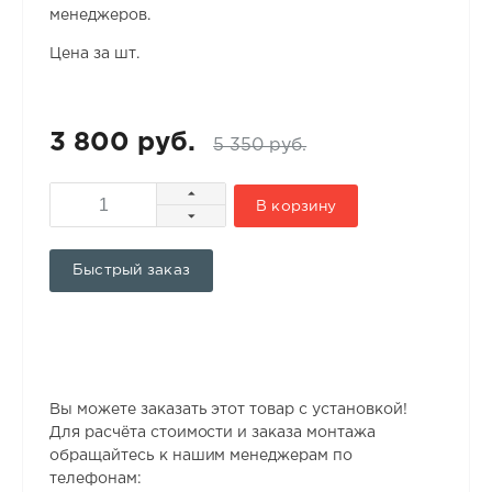
менеджеров.
Цена за шт.
3 800 руб.
5 350 руб.
В корзину
Быстрый заказ
Вы можете заказать этот товар с установкой!
Для расчёта стоимости и заказа монтажа
обращайтесь к нашим менеджерам по
телефонам: