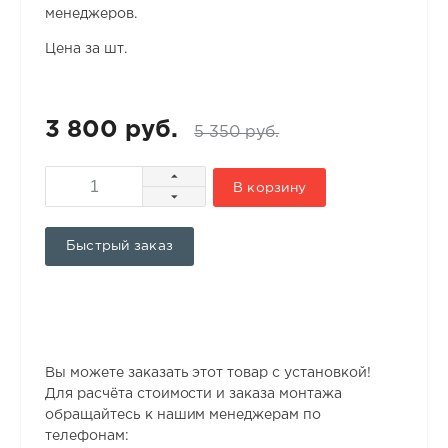
менеджеров.
Цена за шт.
3 800 руб.
5 350 руб.
В корзину
Быстрый заказ
Вы можете заказать этот товар с установкой!
Для расчёта стоимости и заказа монтажа
обращайтесь к нашим менеджерам по
телефонам: