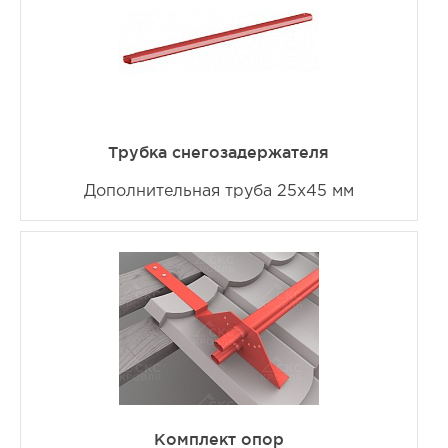
Трубка снегозадержателя
Дополнительная труба 25х45 мм
Комплект опор