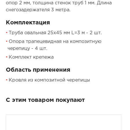
опор 2 мм, толщина стенок труб 1 мм. Длина
снегозадержателя 3 метра.
Комплектация
Труба овальная 25х45 мм L=3 м - 2 шт.
Опора трапецевидная на композитную
черепицу - 4 шт.
Комплект крепежа
Область применения
Кровля из композитной черепицы
С этим товаром покупают