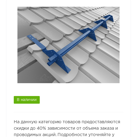
В наличии
На данную категорию товаров предоставляются
скидки до 40% зависимости от объема заказа и
проводимых акций. Подробности уточняйте у