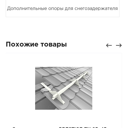
Дополнительные опоры для снегозадержателя
Похожие товары