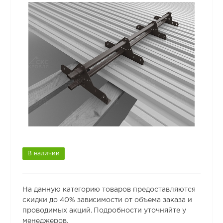
В наличии
На данную категорию товаров предоставляются
скидки до 40% зависимости от объема заказа и
проводимых акций. Подробности уточняйте у
менеджеров.