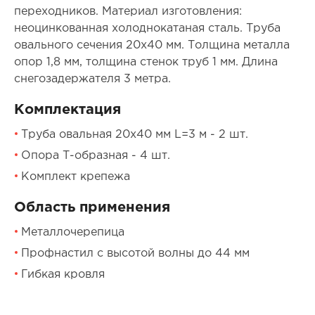
переходников. Материал изготовления:
неоцинкованная холоднокатаная сталь. Труба
овального сечения 20х40 мм. Толщина металла
опор 1,8 мм, толщина стенок труб 1 мм. Длина
снегозадержателя 3 метра.
Комплектация
Труба овальная 20х40 мм L=3 м - 2 шт.
Опора Т-образная - 4 шт.
Комплект крепежа
Область применения
Металлочерепица
Профнастил с высотой волны до 44 мм
Гибкая кровля