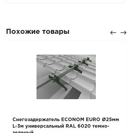
Похожие товары
Снегозадержатель ECONOM EURO Ø25мм
L-3м универсальный RAL 6020 темно-
зеленый