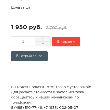
Цена за шт.
1 950 руб.
2 700 руб.
В корзину
Быстрый заказ
Вы можете заказать этот товар с установкой!
Для расчёта стоимости и заказа монтажа
обращайтесь к нашим менеджерам по
телефонам:
8 (495) 510-77-46
,
+7 (936) 002-05-07