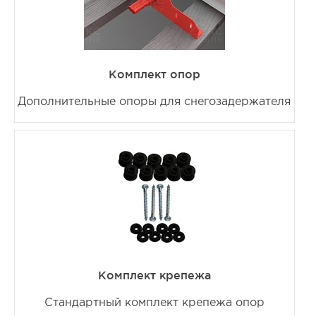
Комплект опор
Дополнительные опоры для снегозадержателя
Комплект крепежа
Стандартный комплект крепежа опор