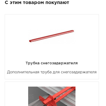
С этим товаром покупают
Трубка снегозадержателя
Дополнительная труба для снегозадержателя