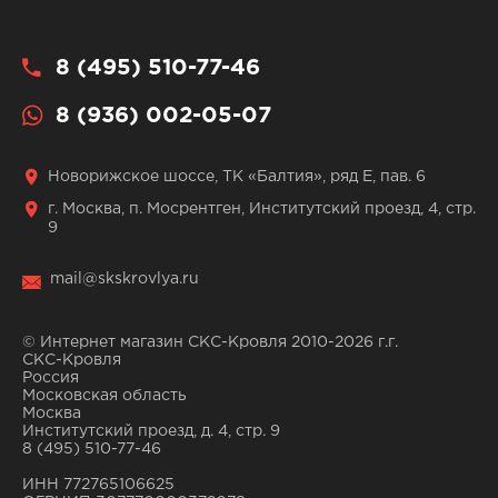
8 (495) 510-77-46
8 (936) 002-05-07
Новорижское шоссе, ТК «Балтия», ряд Е, пав. 6
г. Москва, п. Мосрентген, Институтский проезд, 4, стр.
9
mail@skskrovlya.ru
© Интернет магазин СКС-Кровля 2010-2026 г.г.
СКС-Кровля
Россия
Московская область
Москва
Институтский проезд, д. 4, стр. 9
8 (495) 510-77-46
ИНН 772765106625