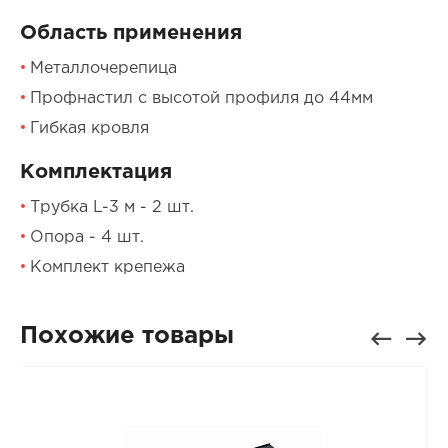
Область применения
Металлочерепица
Профнастил с высотой профиля до 44мм
Гибкая кровля
Комплектация
Трубка L-3 м - 2 шт.
Опора - 4 шт.
Комплект крепежа
Похожие товары