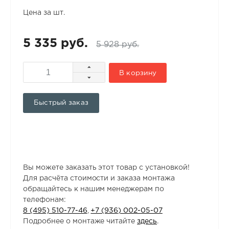
Цена за шт.
5 335 руб.
5 928 руб.
В корзину
Быстрый заказ
Вы можете заказать этот товар с установкой!
Для расчёта стоимости и заказа монтажа
обращайтесь к нашим менеджерам по
телефонам:
8 (495) 510-77-46
,
+7 (936) 002-05-07
Подробнее о монтаже читайте
здесь
.