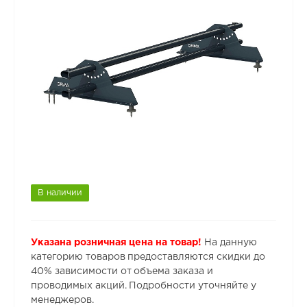
В наличии
Указана розничная цена на товар!
На данную
категорию товаров предоставляются скидки до
40% зависимости от объема заказа и
проводимых акций. Подробности уточняйте у
менеджеров.