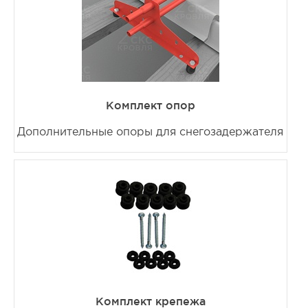
Комплект опор
Дополнительные опоры для снегозадержателя
Комплект крепежа