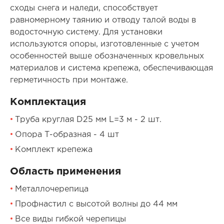
сходы снега и наледи, способствует
равномерному таянию и отводу талой воды в
водосточную систему. Для установки
используются опоры, изготовленные с учетом
особенностей выше обозначенных кровельных
материалов и система крепежа, обеспечивающая
герметичность при монтаже.
Комплектация
Труба круглая D25 мм L=3 м - 2 шт.
Опора Т-образная - 4 шт
Комплект крепежа
Область применения
Металлочерепица
Профнастил с высотой волны до 44 мм
Все виды гибкой черепицы