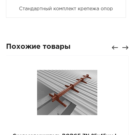
Стандартный комплект крепежа опор
Похожие товары