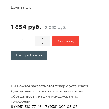
Цена за шт.
1 854 руб.
2 060 руб.
В корзину
Быстрый заказ
Вы можете заказать этот товар с установкой!
Для расчёта стоимости и заказа монтажа
обращайтесь к нашим менеджерам по
телефонам:
8 (495) 510-77-46
,
+7 (936) 002-05-07