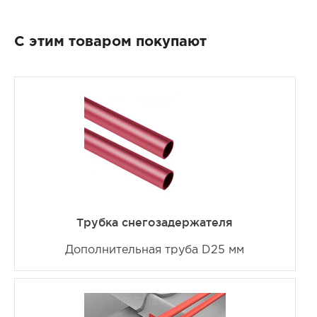
С этим товаром покупают
Трубка снегозадержателя
Дополнительная труба D25 мм