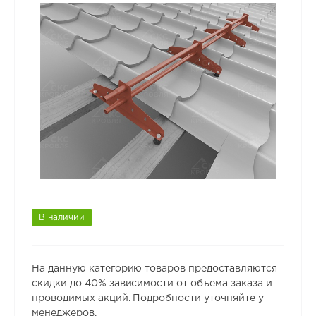
В наличии
На данную категорию товаров предоставляются
скидки до 40% зависимости от объема заказа и
проводимых акций. Подробности уточняйте у
менеджеров.