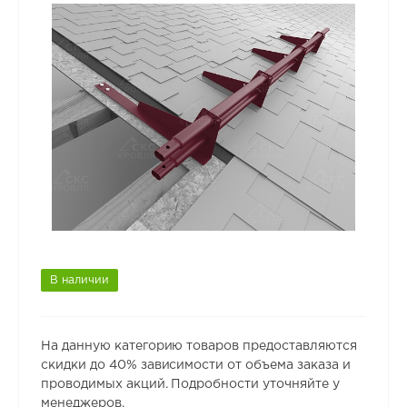
В наличии
На данную категорию товаров предоставляются
скидки до 40% зависимости от объема заказа и
проводимых акций. Подробности уточняйте у
менеджеров.