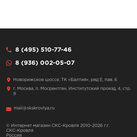
8 (495) 510-77-46
8 (936) 002-05-07
Новорижское шоссе, ТК «Балтия», ряд Е, пав. 6
г. Москва, п. Мосрентген, Институтский проезд, 4, стр.
9
mail@skskrovlya.ru
© Интернет магазин СКС-Кровля 2010-2026 г.г.
СКС-Кровля
Россия