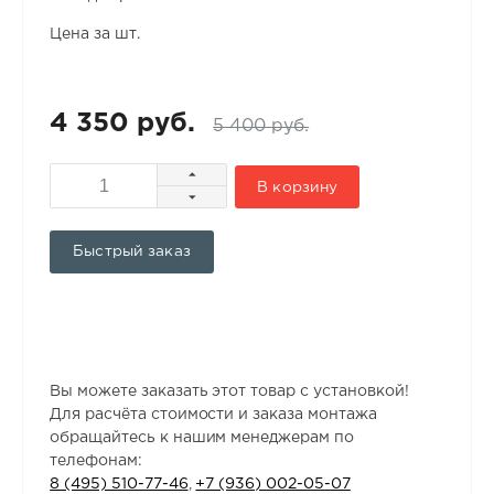
Цена за шт.
4 350 руб.
5 400 руб.
В корзину
Быстрый заказ
Вы можете заказать этот товар с установкой!
Для расчёта стоимости и заказа монтажа
обращайтесь к нашим менеджерам по
телефонам:
8 (495) 510-77-46
,
+7 (936) 002-05-07