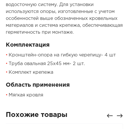
водосточную систему. Для установки
используются опоры, изготовленные с учетом
особенностей выше обозначенных кровельных
материалов и система крепежа, обеспечивающая
герметичность при монтаже.
Комплектация
Кронштейн-опора на гибкую черепицу- 4 шт
Труба овальная 25х45 мм- 2 шт.
Комплект крепежа
Область применения
Мягкая кровля
Похожие товары