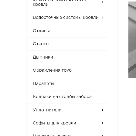
кровли
Водосточные системы кровли
Отливы
Откосы
Дымники
Обрамления труб
Парапеты
Колпаки на столбы забора
Уплотнители
Софиты для кровли