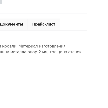
Документы
Прайс-лист
 кровли. Материал изготовления:
щина металла опор 2 мм, толщина стенок