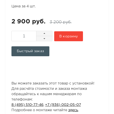
Цена за 4 шт.
2 900 руб.
3 200 руб.
В корзину
Быстрый заказ
Вы можете заказать этот товар с установкой!
Для расчёта стоимости и заказа монтажа
обращайтесь к нашим менеджерам по
телефонам:
8 (495) 510-77-46
,
+7 (936) 002-05-07
Подробнее о монтаже читайте
здесь
.