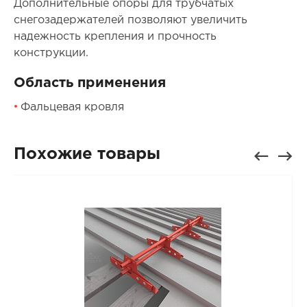
Дополнительные опоры для трубчатых
снегозадержателей позволяют увеличить
надежность крепления и прочность
конструкции.
Область применения
Фальцевая кровля
Похожие товары