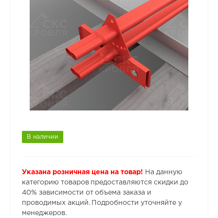
В наличии
Указана розничная цена на товар!
На данную
категорию товаров предоставляются скидки до
40% зависимости от объема заказа и
проводимых акций. Подробности уточняйте у
менеджеров.