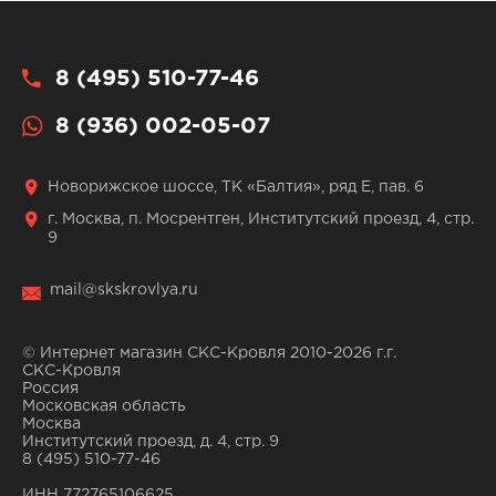
8 (495) 510-77-46
8 (936) 002-05-07
Новорижское шоссе, ТК «Балтия», ряд Е, пав. 6
г. Москва, п. Мосрентген, Институтский проезд, 4, стр.
9
mail@skskrovlya.ru
© Интернет магазин СКС-Кровля 2010-2026 г.г.
СКС-Кровля
Россия
Московская область
Москва
Институтский проезд, д. 4, стр. 9
8 (495) 510-77-46
ИНН 772765106625