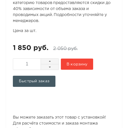
категорию товаров предоставляются скидки до
40% зависимости от объема заказа и
проводимых акций. Подробности уточняйте у
менеджеров.
Цена за шт.
1 850 руб.
2 050 руб.
В корзину
Быстрый заказ
Вы можете заказать этот товар с установкой!
Для расчёта стоимости и заказа монтажа