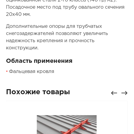
оцинкованной стали 2-го класса (140 гр/м2).
Посадочное место под трубу овального сечения
20х40 мм.
Дополнительные опоры для трубчатых
снегозадержателей позволяют увеличить
надежность крепления и прочность
конструкции.
Область применения
Фальцевая кровля
Похожие товары