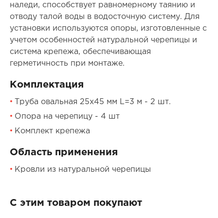
наледи, способствует равномерному таянию и
отводу талой воды в водосточную систему. Для
установки используются опоры, изготовленные с
учетом особенностей натуральной черепицы и
система крепежа, обеспечивающая
герметичность при монтаже.
Комплектация
Труба овальная 25х45 мм L=3 м - 2 шт.
Опора на черепицу - 4 шт
Комплект крепежа
Область применения
Кровли из натуральной черепицы
С этим товаром покупают