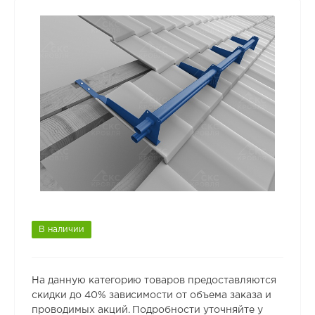
В наличии
На данную категорию товаров предоставляются
скидки до 40% зависимости от объема заказа и
проводимых акций. Подробности уточняйте у