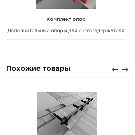
Комплект опор
Дополнительные опоры для снегозадержателя
Похожие товары