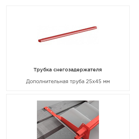
Трубка снегозадержателя
Дополнительная труба 25х45 мм