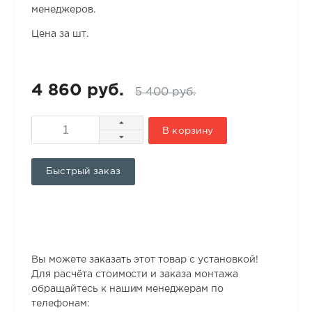
менеджеров.
Цена за шт.
4 860 руб.
5 400 руб.
В корзину
Быстрый заказ
Вы можете заказать этот товар с установкой!
Для расчёта стоимости и заказа монтажа
обращайтесь к нашим менеджерам по
телефонам: