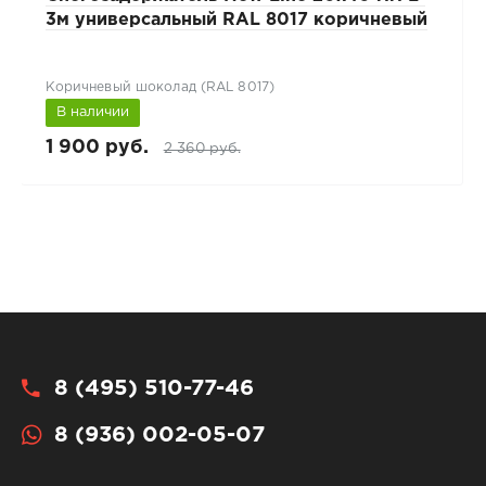
3м универсальный RAL 8017 коричневый
Коричневый шоколад (RAL 8017)
В наличии
1 900 руб.
2 360 руб.
8 (495) 510-77-46
8 (936) 002-05-07