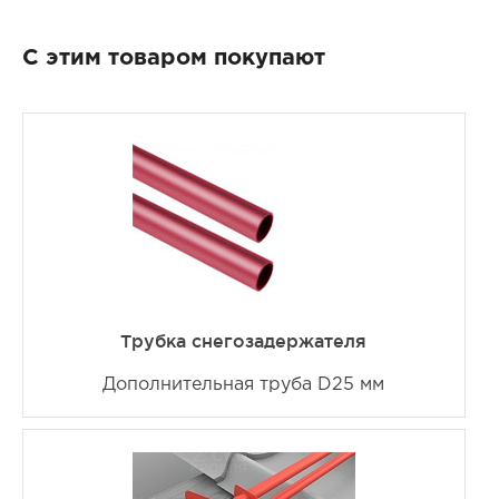
С этим товаром покупают
Трубка снегозадержателя
Дополнительная труба D25 мм