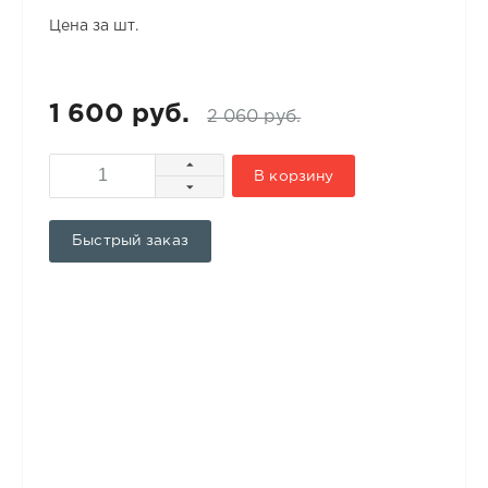
Цена за шт.
1 600 руб.
2 060 руб.
В корзину
Быстрый заказ