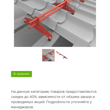
В наличии
На данную категорию товаров предоставляются
скидки до 40% зависимости от объема заказа и
проводимых акций. Подробности уточняйте у
менеджеров.