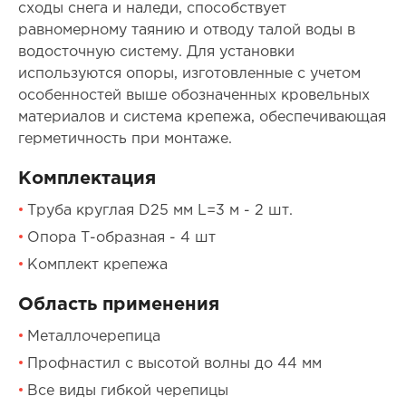
сходы снега и наледи, способствует
равномерному таянию и отводу талой воды в
водосточную систему. Для установки
используются опоры, изготовленные с учетом
особенностей выше обозначенных кровельных
материалов и система крепежа, обеспечивающая
герметичность при монтаже.
Комплектация
Труба круглая D25 мм L=3 м - 2 шт.
Опора Т-образная - 4 шт
Комплект крепежа
Область применения
Металлочерепица
Профнастил с высотой волны до 44 мм
Все виды гибкой черепицы