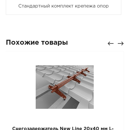
Стандартный комплект крепежа опор
Похожие товары
Снегозадержатель New Line 20х40 мм L-