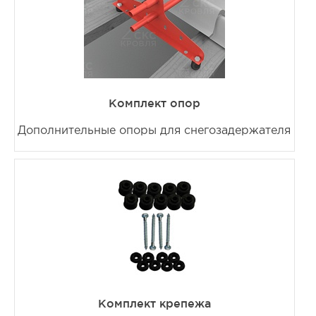
Комплект опор
Дополнительные опоры для снегозадержателя
Комплект крепежа