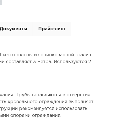
Документы
Прайс-лист
изготовлены из оцинкованной стали с
и составляет 3 метра. Используются 2
ания. Трубы вставляются в отверстия
асть кровельного ограждения выполняет
трукции рекомендуется использовать
ыми опорами ограждения.