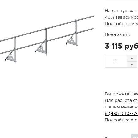
На данную кат
40% зависимос
Подробности у
Цена за шт.
3 115 руб
Вы можете зака
Для расчёта с
нашим менедж
8 (495) 510-77
Подробнее о м