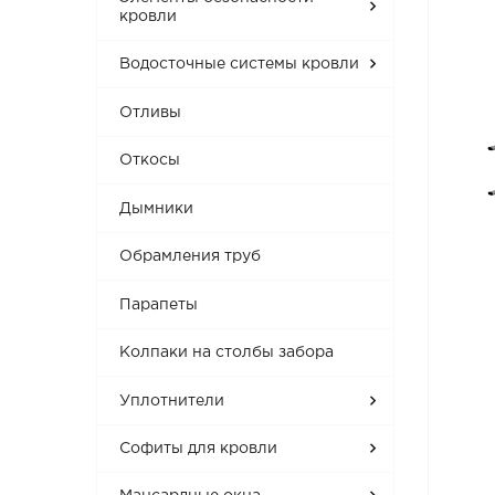
кровли
Водосточные системы кровли
Отливы
Откосы
Дымники
Обрамления труб
Парапеты
Колпаки на столбы забора
Уплотнители
Софиты для кровли