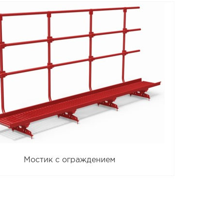
Мостик с ограждением