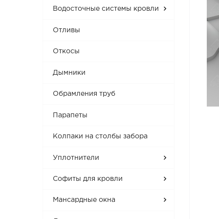
Водосточные системы кровли
Отливы
Откосы
Дымники
Обрамления труб
Парапеты
Колпаки на столбы забора
Уплотнители
Софиты для кровли
Мансардные окна