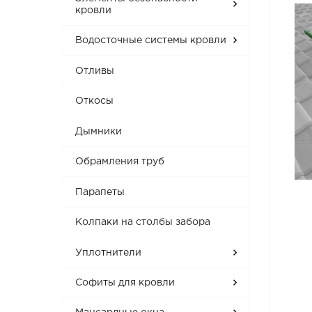
кровли
Водосточные системы кровли
Отливы
Откосы
Дымники
Обрамления труб
Парапеты
Колпаки на столбы забора
Уплотнители
Софиты для кровли