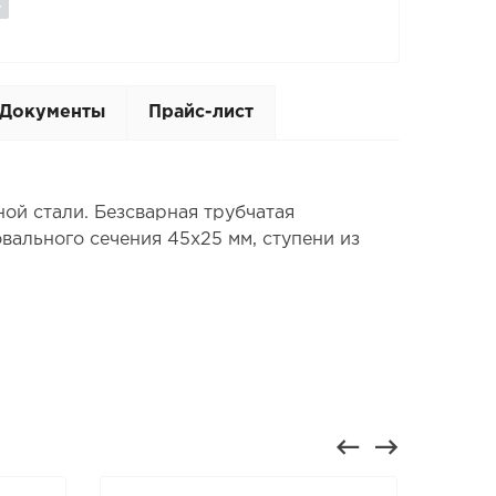
Документы
Прайс-лист
ой стали. Безсварная трубчатая
вального сечения 45х25 мм, ступени из