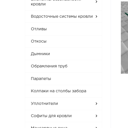
кровли
Водосточные системы кровли
Отливы
Откосы
Дымники
Обрамления труб
Парапеты
Колпаки на столбы забора
Уплотнители
Софиты для кровли