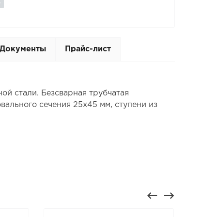
Документы
Прайс-лист
ой стали. Безсварная трубчатая
вального сечения 25х45 мм, ступени из