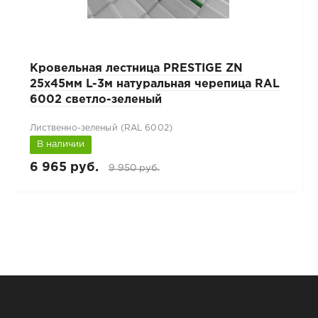
Кровельная лестница PRESTIGE ZN
25х45мм L-3м натуральная черепица RAL
6002 светло-зеленый
Лиственно-зеленый (RAL 6002)
В наличии
6 965 руб.
9 950 руб.