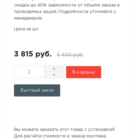
скидки до 40% зависимости от объема заказа и
проводимых акций. Подробности уточняйте у
менеджеров.
Цена за шт.
3 815 руб.
5 450 руб.
В корзину
Быстрый заказ
Вы можете заказать этот товар с установкой!
Для расчёта стоимости и заказа монтажа