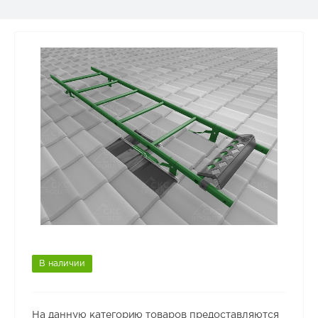
В наличии
На данную категорию товаров предоставляются