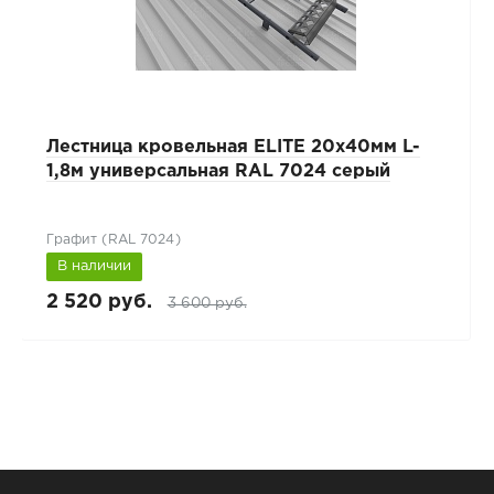
Лестница кровельная ELITE 20x40мм L-
1,8м универсальная RAL 7024 серый
Графит (RAL 7024)
В наличии
2 520 руб.
3 600 руб.