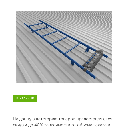
В наличии
На данную категорию товаров предоставляются
скидки до 40% зависимости от объема заказа и