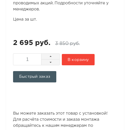
проводимых акций. Подробности уточняйте у
менеджеров.
Цена за шт.
2 695 руб.
3 850 руб.
В корзину
Быстрый заказ
Вы можете заказать этот товар с установкой!
Для расчёта стоимости и заказа монтажа
обращайтесь к нашим менеджерам по