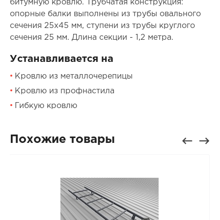
битумную кровлю. Трубчатая конструкция:
опорные балки выполнены из трубы овального
сечения 25x45 мм, ступени из трубы круглого
сечения 25 мм. Длина секции - 1,2 метра.
Устанавливается на
Кровлю из металлочерепицы
Кровлю из профнастила
Гибкую кровлю
Похожие товары