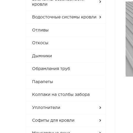
кровли
Водосточные системы кровли
Отливы
Откосы
Дымники
Обрамления труб
Парапеты
Колпаки на столбы забора
Уплотнители
Софиты для кровли