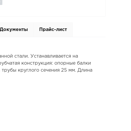
Документы
Прайс-лист
нной стали. Устанавливается на
рубчатая конструкция: опорные балки
 трубы круглого сечения 25 мм. Длина