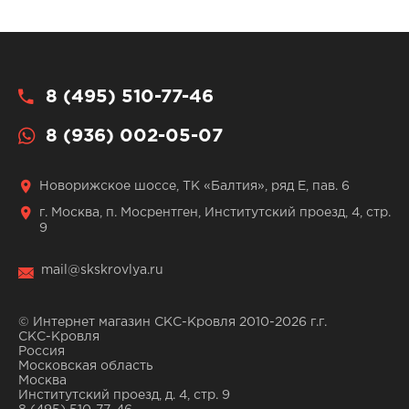
8 (495) 510-77-46
8 (936) 002-05-07
Новорижское шоссе, ТК «Балтия», ряд Е, пав. 6
г. Москва, п. Мосрентген, Институтский проезд, 4, стр.
9
mail@skskrovlya.ru
© Интернет магазин СКС-Кровля 2010-2026 г.г.
СКС-Кровля
Россия
Московская область
Москва
Институтский проезд, д. 4, стр. 9