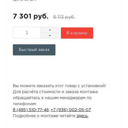
7 301 руб.
8 113 руб.
В корзину
Быстрый заказ
Вы можете заказать этот товар с установкой!
Для расчёта стоимости и заказа монтажа
обращайтесь к нашим менеджерам по
телефонам:
8 (495) 510-77-46
,
+7 (936) 002-05-07
Подробнее о монтаже читайте
здесь
.