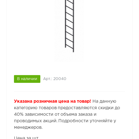
В наличии
Арт.: 20040
Указана розничная цена на товар!
На данную
категорию товаров предоставляются скидки до
40% зависимости от объема заказа и
проводимых акций. Подробности уточняйте у
менеджеров.
Цена за шт.