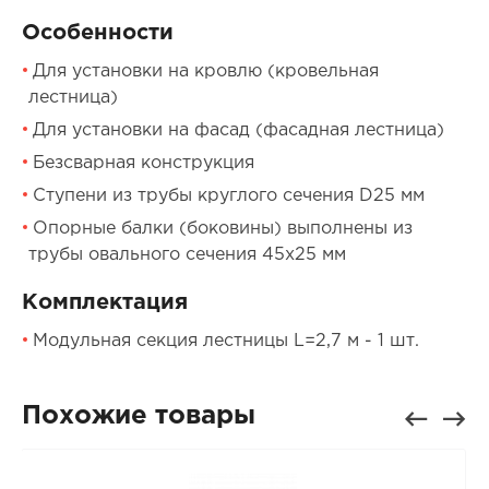
Особенности
Для установки на кровлю (кровельная
лестница)
Для установки на фасад (фасадная лестница)
Безсварная конструкция
Ступени из трубы круглого сечения D25 мм
Опорные балки (боковины) выполнены из
трубы овального сечения 45х25 мм
Комплектация
Модульная секция лестницы L=2,7 м - 1 шт.
Похожие товары