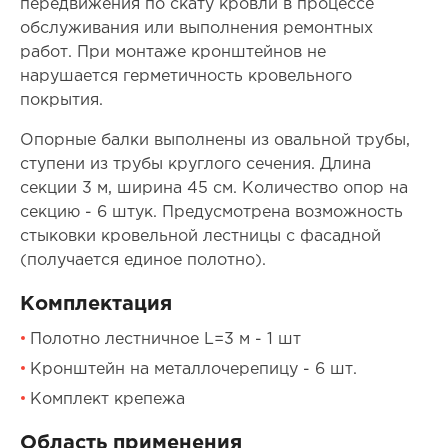
передвижения по скату кровли в процессе
обслуживания или выполнения ремонтных
работ. При монтаже кронштейнов не
нарушается герметичность кровельного
покрытия.
Опорные балки выполнены из овальной трубы,
ступени из трубы круглого сечения. Длина
секции 3 м, ширина 45 см. Количество опор на
секцию - 6 штук. Предусмотрена возможность
стыковки кровельной лестницы с фасадной
(получается единое полотно).
Комплектация
Полотно лестничное L=3 м - 1 шт
Кронштейн на металлочерепицу - 6 шт.
Комплект крепежа
Область применения