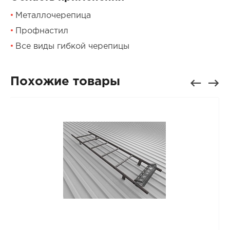
Металлочерепица
Профнастил
Все виды гибкой черепицы
Похожие товары