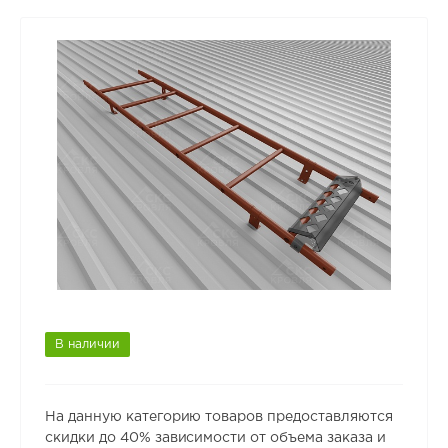
В наличии
На данную категорию товаров предоставляются
скидки до 40% зависимости от объема заказа и