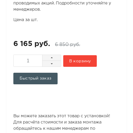
проводимых акций. Подробности уточняйте у
менеджеров.
Цена за шт.
6 165 руб.
6 850 руб.
В корзину
Быстрый заказ
Вы можете заказать этот товар с установкой!
Для расчёта стоимости и заказа монтажа
обращайтесь к нашим менеджерам по