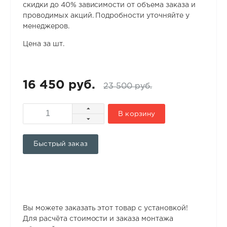
скидки до 40% зависимости от объема заказа и
проводимых акций. Подробности уточняйте у
менеджеров.
Цена за шт.
16 450 руб.
23 500 руб.
В корзину
Быстрый заказ
Вы можете заказать этот товар с установкой!
Для расчёта стоимости и заказа монтажа