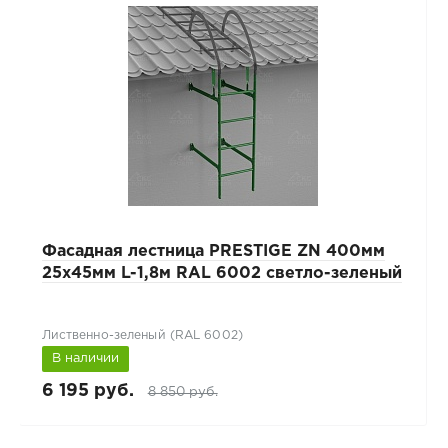
Фасадная лестница PRESTIGE ZN 400мм
25x45мм L-1,8м RAL 6002 светло-зеленый
Лиственно-зеленый (RAL 6002)
В наличии
6 195 руб.
8 850 руб.