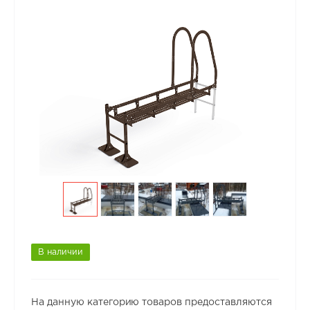
В наличии
На данную категорию товаров предоставляются