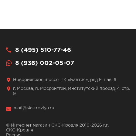
8 (495) 510-77-46
8 (936) 002-05-07
Новорижское шоссе, ТК «Балтия», ряд Е, пав. 6
г. Москва, п. Мосрентген, Институтский проезд, 4, стр.
9
mail@skskrovlya.ru
© Интернет магазин СКС-Кровля 2010-2026 г.г.
СКС-Кровля
Россия