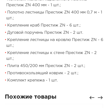
Престиж ZN 400 мм - 1 шт.;
Полотно лестницы Престиж ZN 400 мм 0,7 м - 1
шт.;
Крепление краб Престиж ZN - 6 шт.;
Дуговой поручень Престиж ZN - 2 шт.
Крепление лестницы на кровлю Престиж ZN - 6
шт.;
Крепление лестницы к стене Престиж ZN - 2
шт.;
Плита 450/200 мм Престиж ZN - 2 шт.;
Противоскользящий коврик - 2 шт.;
Комплект крепежа - 1 шт.
Похожие товары