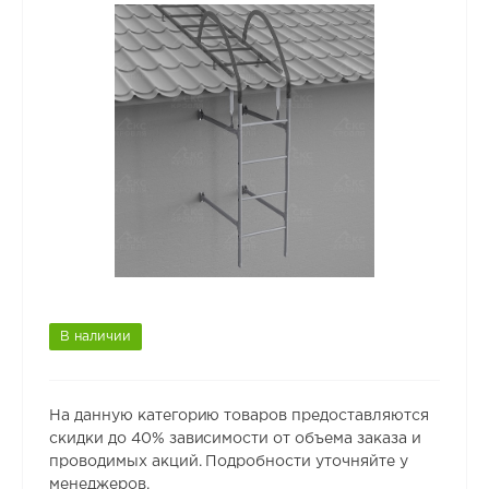
В наличии
На данную категорию товаров предоставляются
скидки до 40% зависимости от объема заказа и
проводимых акций. Подробности уточняйте у
менеджеров.