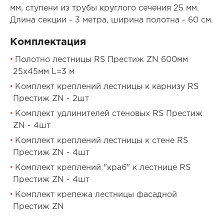
мм, ступени из трубы круглого сечения 25 мм.
Длина секции - 3 метра, ширина полотна - 60 см.
Комплектация
Полотно лестницы RS Престиж ZN 600мм
25х45мм L=3 м
Комплект креплений лестницы к карнизу RS
Престиж ZN - 2шт
Комплект удлинителей стеновых RS Престиж
ZN - 4шт
Комплект креплений лестницы к стене RS
Престиж ZN - 4шт
Комплект креплений "краб" к лестнице RS
Престиж ZN - 4шт
Комплект крепежа лестницы фасадной
Престиж ZN