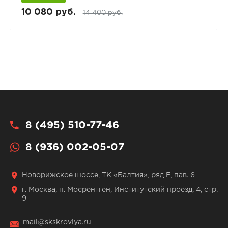
10 080 руб.
14 400 руб.
8 (495) 510-77-46
8 (936) 002-05-07
Новорижское шоссе, ТК «Балтия», ряд Е, пав. 6
г. Москва, п. Мосрентген, Институтский проезд, 4, стр.
9
mail@skskrovlya.ru