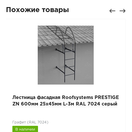
Похожие товары
Лестница фасадная Roofsystems PRESTIGE
ZN 600мм 25x45мм L-3м RAL 7024 серый
Графит (RAL 7024)
В наличии