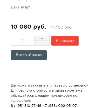
Цена за шт.
10 080 руб.
14 400 руб.
В корзину
Быстрый заказ
Вы можете заказать этот товар с установкой!
Для расчёта стоимости и заказа монтажа
обращайтесь к нашим менеджерам по
телефонам:
8 (495) 510-77-46
,
+7 (936) 002-05-07