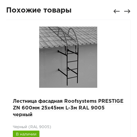
Похожие товары
Лестница фасадная Roofsystems PRESTIGE
ZN 600мм 25x45мм L-3м RAL 9005
черный
Черный (RAL 9005)
В наличии