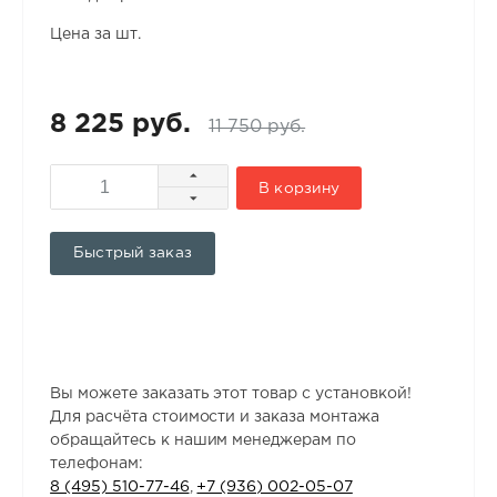
Цена за шт.
8 225 руб.
11 750 руб.
В корзину
Быстрый заказ
Вы можете заказать этот товар с установкой!
Для расчёта стоимости и заказа монтажа
обращайтесь к нашим менеджерам по
телефонам:
8 (495) 510-77-46
,
+7 (936) 002-05-07