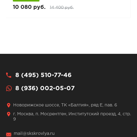
10 080 руб.
14 400 руб.
8 (495) 510-77-46
8 (936) 002-05-07
Новорижское шоссе, ТК «Балтия», ряд Е, пав. 6
г. Москва, п. Мосрентген, Институтский проезд, 4, стр.
9
mail@skskrovlya.ru