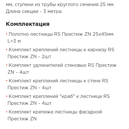
мм, ступени из трубы круглого сечения 25 мм.
Длина секции - 3 метра.
Комплектация
Полотно лестницы RS Престиж ZN 25х45мм
L=3 м
Комплект креплений лестницы к карнизу RS
Престиж ZN - 2шт
Комплект удлинителей стеновых RS Престиж
ZN - 4шт
Комплект креплений лестницы к стене RS
Престиж ZN - 4шт
Комплект креплений "краб" к лестнице RS
Престиж ZN - 4шт
Комплект крепежа лестницы фасадной
Престиж ZN