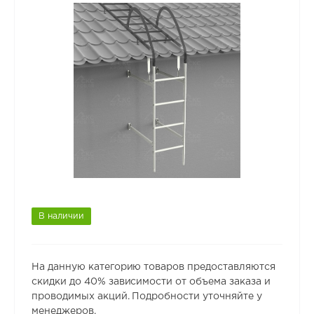
В наличии
На данную категорию товаров предоставляются
скидки до 40% зависимости от объема заказа и
проводимых акций. Подробности уточняйте у
менеджеров.