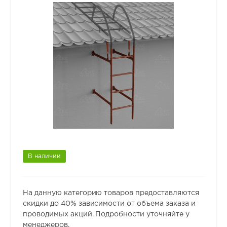
В наличии
На данную категорию товаров предоставляются
скидки до 40% зависимости от объема заказа и
проводимых акций. Подробности уточняйте у
менеджеров.