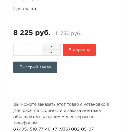
Цена за шт.
8 225 руб.
11 750 руб.
В корзину
Быстрый заказ
Вы можете заказать этот товар с установкой!
Для расчёта стоимости и заказа монтажа
обращайтесь к нашим менеджерам по
телефонам:
8 (495) 510-77-46
,
+7 (936) 002-05-07