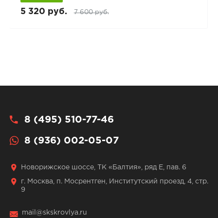
5 320 руб.
7 600 руб.
8 (495) 510-77-46
8 (936) 002-05-07
Новорижское шоссе, ТК «Балтия», ряд Е, пав. 6
г. Москва, п. Мосрентген, Институтский проезд, 4, стр.
9
mail@skskrovlya.ru