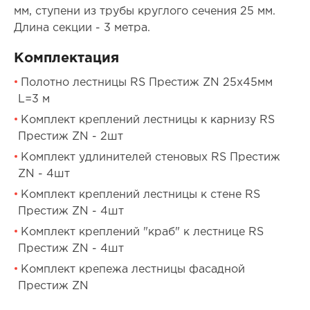
мм, ступени из трубы круглого сечения 25 мм.
Длина секции - 3 метра.
Комплектация
Полотно лестницы RS Престиж ZN 25х45мм
L=3 м
Комплект креплений лестницы к карнизу RS
Престиж ZN - 2шт
Комплект удлинителей стеновых RS Престиж
ZN - 4шт
Комплект креплений лестницы к стене RS
Престиж ZN - 4шт
Комплект креплений "краб" к лестнице RS
Престиж ZN - 4шт
Комплект крепежа лестницы фасадной
Престиж ZN