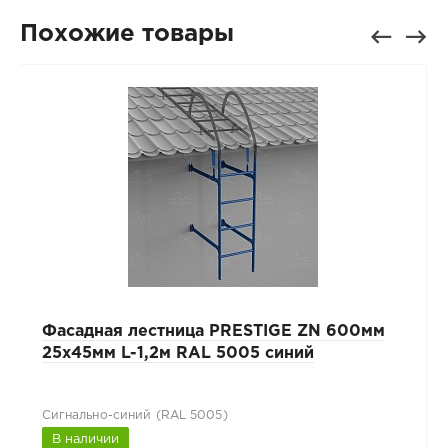
Похожие товары
Фасадная лестница PRESTIGE ZN 600мм
25x45мм L-1,2м RAL 5005 синий
Сигнально-синий (RAL 5005)
В наличии