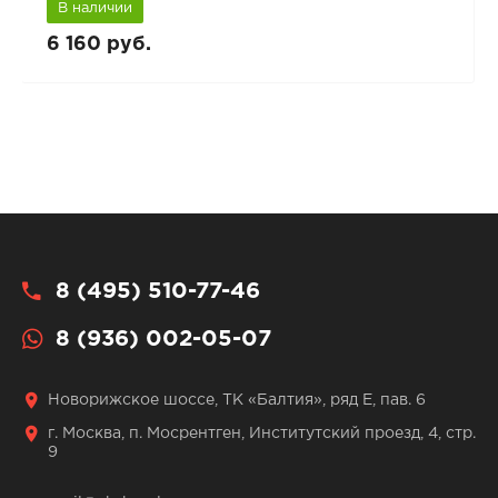
В наличии
6 160 руб.
8 (495) 510-77-46
8 (936) 002-05-07
Новорижское шоссе, ТК «Балтия», ряд Е, пав. 6
г. Москва, п. Мосрентген, Институтский проезд, 4, стр.
9