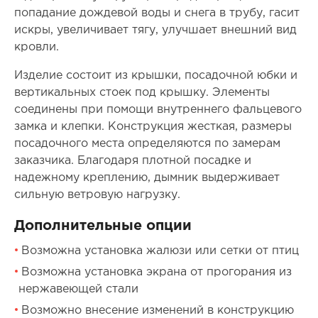
попадание дождевой воды и снега в трубу, гасит
искры, увеличивает тягу, улучшает внешний вид
кровли.
Изделие состоит из крышки, посадочной юбки и
вертикальных стоек под крышку. Элементы
соединены при помощи внутреннего фальцевого
замка и клепки. Конструкция жесткая, размеры
посадочного места определяются по замерам
заказчика. Благодаря плотной посадке и
надежному креплению, дымник выдерживает
сильную ветровую нагрузку.
Дополнительные опции
Возможна установка жалюзи или сетки от птиц
Возможна установка экрана от прогорания из
нержавеющей стали
Возможно внесение изменений в конструкцию