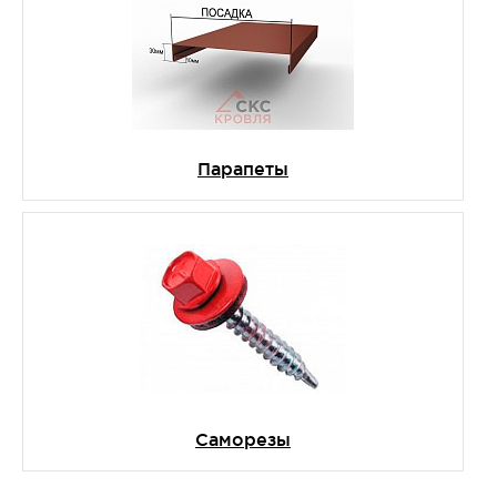
Парапеты
Саморезы