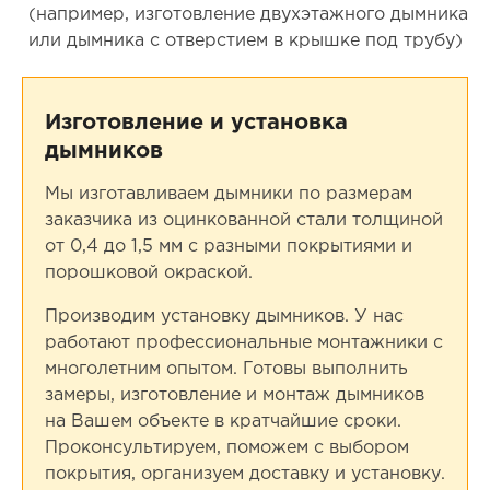
(например, изготовление двухэтажного дымника
или дымника с отверстием в крышке под трубу)
Изготовление и установка
дымников
Мы изготавливаем дымники по размерам
заказчика из оцинкованной стали толщиной
от 0,4 до 1,5 мм с разными покрытиями и
порошковой окраской.
Производим установку дымников. У нас
работают профессиональные монтажники с
многолетним опытом. Готовы выполнить
замеры, изготовление и монтаж дымников
на Вашем объекте в кратчайшие сроки.
Проконсультируем, поможем с выбором
покрытия, организуем доставку и установку.