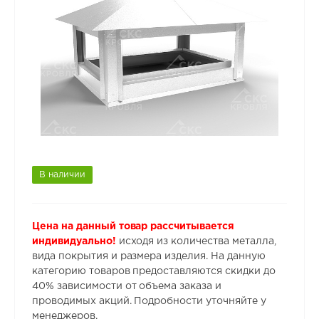
В наличии
Цена на данный товар рассчитывается
индивидуально!
исходя из количества металла,
вида покрытия и размера изделия. На данную
категорию товаров предоставляются скидки до
40% зависимости от объема заказа и
проводимых акций. Подробности уточняйте у
менеджеров.