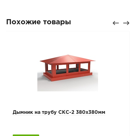
Похожие товары
Дымник на трубу СКС-2 380х380мм