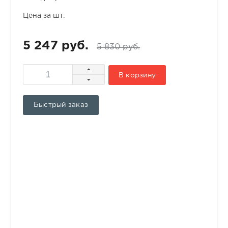
Цена за шт.
5 247 руб.
5 830 руб.
В корзину
Быстрый заказ