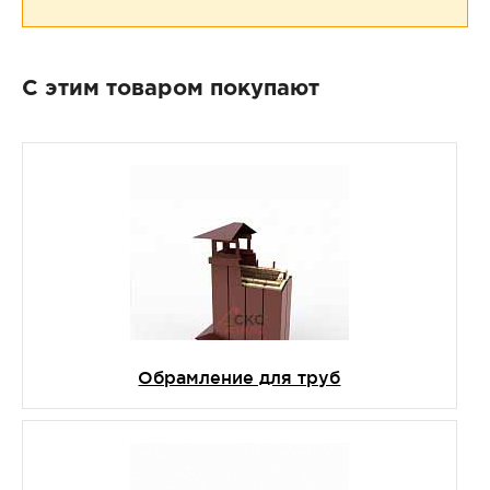
С этим товаром покупают
Обрамление для труб