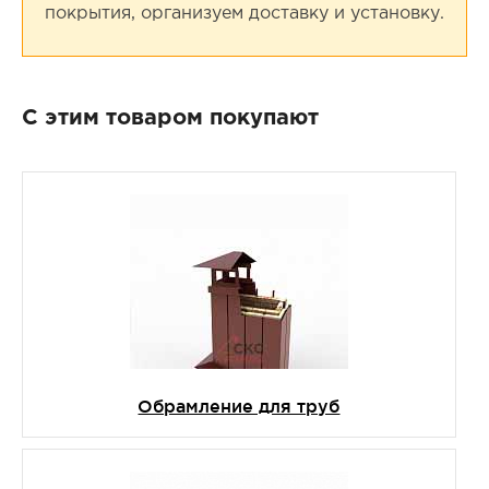
покрытия, организуем доставку и установку.
С этим товаром покупают
Обрамление для труб