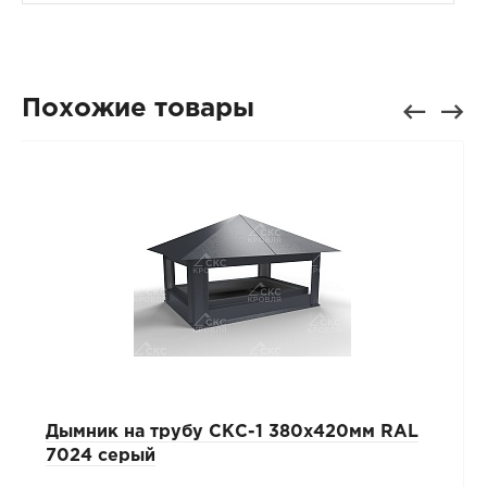
Похожие товары
Дымник на трубу СКС-1 380x420мм RAL
7024 серый