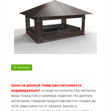
В наличии
Цена на данный товар рассчитывается
индивидуально!
исходя из количества металла,
вида покрытия и размера изделия. На данную
категорию товаров предоставляются скидки до
40% зависимости от объема заказа и