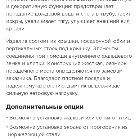
и декоративную функции: предотвращает
попадание дождевой воды и снега в трубу, гасит
искры, увеличивает тягу, улучшает внешний вид
кровли.
Изделие состоит из крышки, посадочной юбки и
вертикальных стоек под крышку. Элементы
соединены при помощи внутреннего фальцевого
замка и клепки. Конструкция жесткая, размеры
посадочного места определяются по замерам
заказчика. Благодаря плотной посадке и
надежному креплению, дымник выдерживает
сильную ветровую нагрузку.
Дополнительные опции
Возможна установка жалюзи или сетки от птиц
Возможна установка экрана от прогорания из
нержавеющей стали