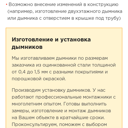
Возможно внесение изменений в конструкцию
(например, изготовление двухэтажного дымника
или дымника с отверстием в крышке под трубу)
Изготовление и установка
дымников
Мы изготавливаем дымники по размерам
заказчика из оцинкованной стали толщиной
от 0,4 до 1,5 мм с разными покрытиями и
порошковой окраской.
Производим установку дымников. У нас
работают профессиональные монтажники с
многолетним опытом. Готовы выполнить
замеры, изготовление и монтаж дымников
на Вашем объекте в кратчайшие сроки.
Проконсультируем, поможем с выбором