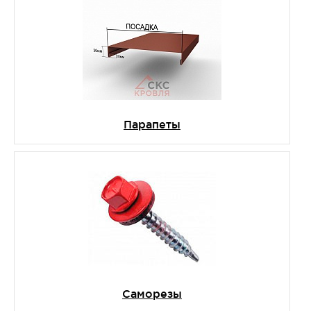
Парапеты
Саморезы