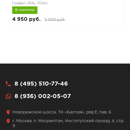
Графит (RAL 7024)
В наличии
4 950 руб.
5 500 руб.
8 (495) 510-77-46
8 (936) 002-05-07
Новорижское шоссе, ТК «Балтия», ряд Е, пав. 6
г. Москва, п. Мосрентген, Институтский проезд, 4, стр.
9