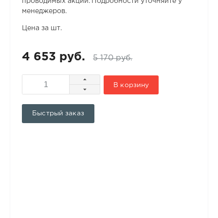
проводимых акций. Подробности уточняйте у
менеджеров.
Цена за шт.
4 653 руб.
5 170 руб.
В корзину
Быстрый заказ