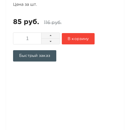
Цена за шт.
85 руб.
116 руб.
В корзину
Быстрый заказ