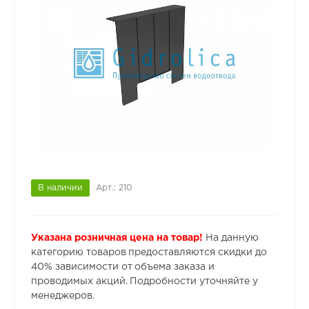
В наличии
Арт.: 210
Указана розничная цена на товар!
На данную
категорию товаров предоставляются скидки до
40% зависимости от объема заказа и
проводимых акций. Подробности уточняйте у
менеджеров.