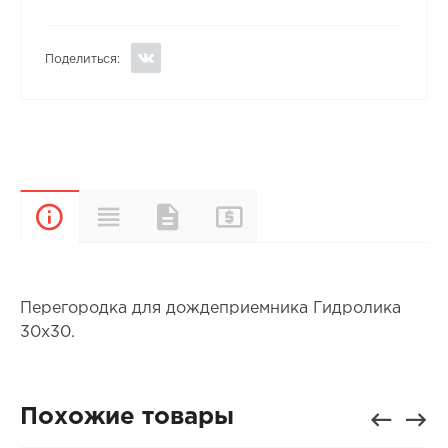
Поделиться:
Прайс-
Характеристики
Документы
Описание
лист
Перегородка для дождеприемника Гидролика
30х30.
Похожие товары