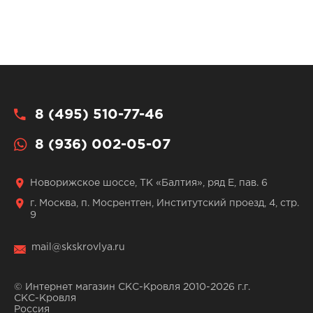
8 (495) 510-77-46
8 (936) 002-05-07
Новорижское шоссе, ТК «Балтия», ряд Е, пав. 6
г. Москва, п. Мосрентген, Институтский проезд, 4, стр.
9
mail@skskrovlya.ru
© Интернет магазин СКС-Кровля 2010-2026 г.г.
СКС-Кровля
Россия