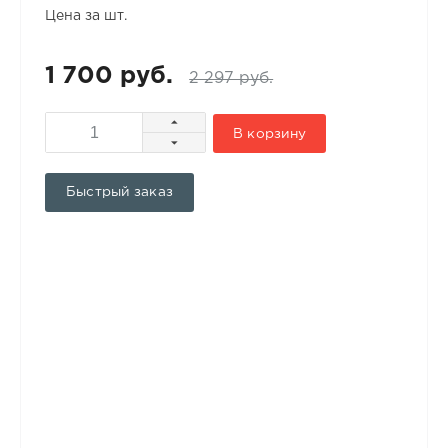
Цена за шт.
1 700 руб.
2 297 руб.
В корзину
Быстрый заказ