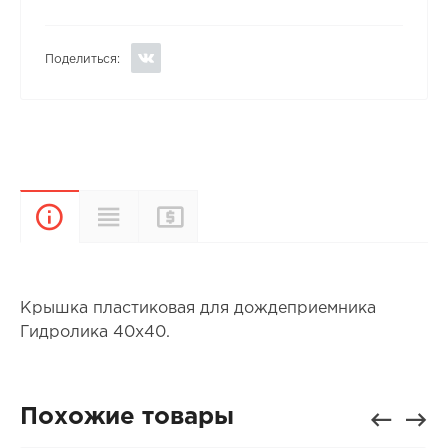
Поделиться:
Прайс-
Характеристики
Описание
лист
Крышка пластиковая для дождеприемника
Гидролика 40х40.
Похожие товары