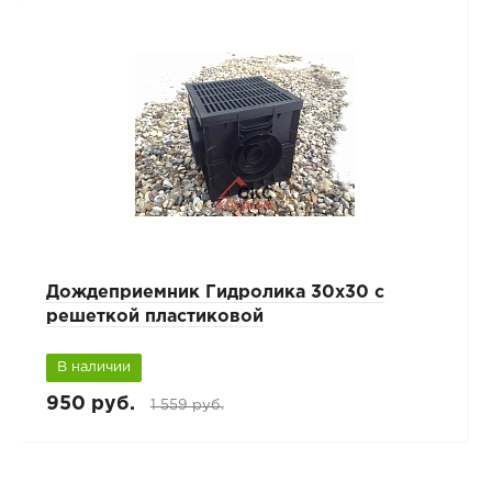
Дождеприемник Гидролика 30x30 с
решеткой пластиковой
В наличии
950 руб.
1 559 руб.