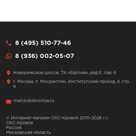
8 (495) 510-77-46
8 (936) 002-05-07
Новорижское шоссе, ТК «Балтия», ряд Е, пав. 6
г. Москва, п. Мосрентген, Институтский проезд, 4, стр.
9
mail@skskrovlya.ru
© Интернет магазин СКС-Кровля 2010-2026 г.г.
СКС-Кровля
Россия
Московская область