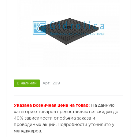
В наличии
Арт.: 209
Указана розничная цена на товар!
На данную
категорию товаров предоставляются скидки до
40% зависимости от объема заказа и
проводимых акций. Подробности уточняйте у
менеджеров.