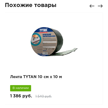
Похожие товары
Лента TYTAN 10 см х 10 м
В наличии
1 386 руб.
1 540 руб.