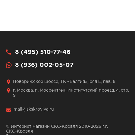
8 (495) 510-77-46
8 (936) 002-05-07
Новорижское шоссе, ТК «Балтия», ряд Е, пав. 6
г. Москва, п. Мосрентген, Институтский проезд, 4, стр.
9
mail@skskrovlya.ru
© Интернет магазин СКС-Кровля 2010-2026 г.г.
СКС-Кровля