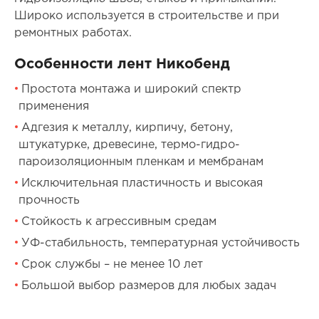
Широко используется в строительстве и при
ремонтных работах.
Особенности лент Никобенд
Простота монтажа и широкий спектр
применения
Адгезия к металлу, кирпичу, бетону,
штукатурке, древесине, термо-гидро-
пароизоляционным пленкам и мембранам
Исключительная пластичность и высокая
прочность
Стойкость к агрессивным средам
УФ-стабильность, температурная устойчивость
Срок службы – не менее 10 лет
Большой выбор размеров для любых задач