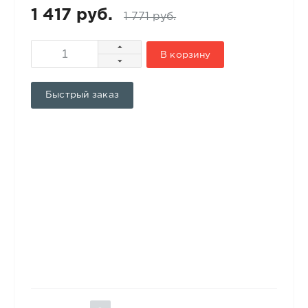
1 417 руб.
1 771 руб.
В корзину
Быстрый заказ