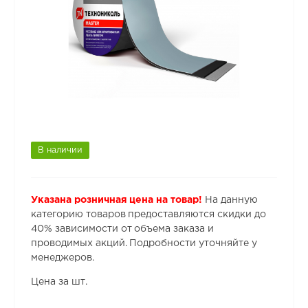
В наличии
Указана розничная цена на товар!
На данную
категорию товаров предоставляются скидки до
40% зависимости от объема заказа и
проводимых акций. Подробности уточняйте у
менеджеров.
Цена за шт.