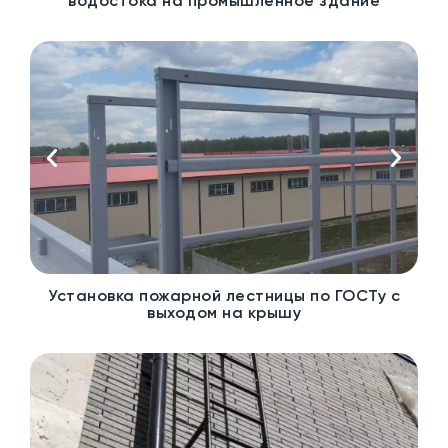
водостока на промышленное здание
Установка пожарной лестницы по ГОСТу с
выходом на крышу