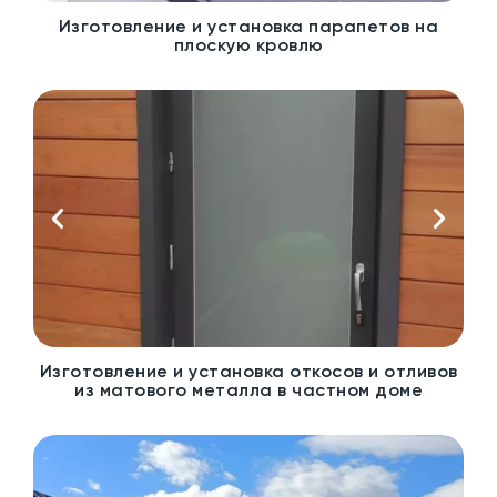
Изготовление и установка парапетов на
плоскую кровлю
Изготовление и установка откосов и отливов
из матового металла в частном доме