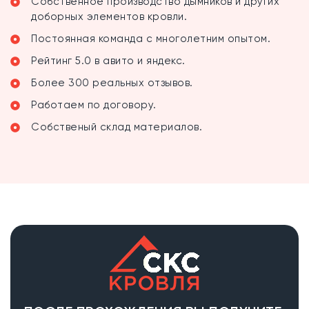
Собственное производство дымников и других
доборных элементов кровли.
Постоянная команда с многолетним опытом.
Рейтинг 5.0 в авито и яндекс.
Более 300 реальных отзывов.
Работаем по договору.
Собственый склад материалов.