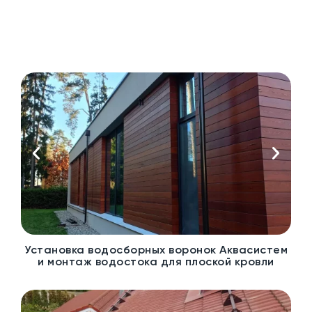
Установка водосборных воронок Аквасистем
и монтаж водостока для плоской кровли