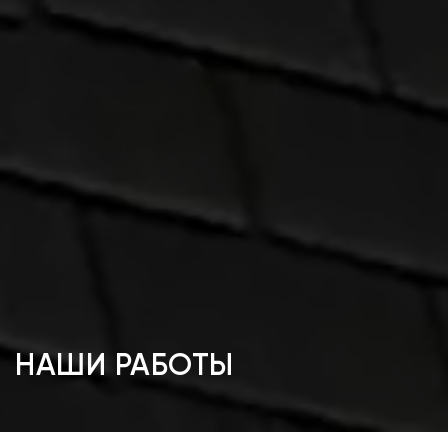
НАШИ РАБОТЫ