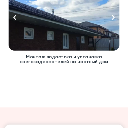
Монтаж водостока и установка
снегозадержателей на частный дом