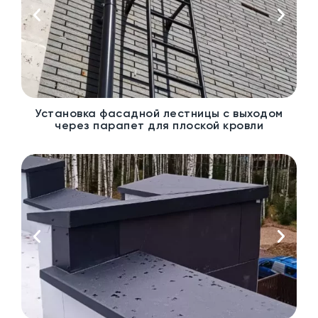
Установка фасадной лестницы с выходом
через парапет для плоской кровли