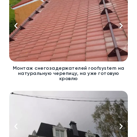
Монтаж снегозадержателей roofsystem на
натуральную черепицу, на уже готовую
кровлю