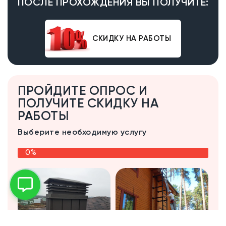
ПОСЛЕ ПРОХОЖДЕНИЯ ВЫ ПОЛУЧИТЕ:
СКИДКУ НА РАБОТЫ
ПРОЙДИТЕ ОПРОС И
ПОЛУЧИТЕ СКИДКУ НА
РАБОТЫ
Выберите необходимую услугу
0%