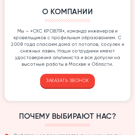
О КОМПАНИИ
Мы — «СКС КРОВЛЯ», команда инженеров и
кровельщиков с профильным образованием. С
2008 года спасаем дома от потопов, сосулек и
снежных лавин. Наши сотрудники имеют
удостоверения альпиниста и все допуски на
высотные работы в Москве и Области.
ЗАКАЗАТЬ ЗВОНОК
ПОЧЕМУ ВЫБИРАЮТ НАС?