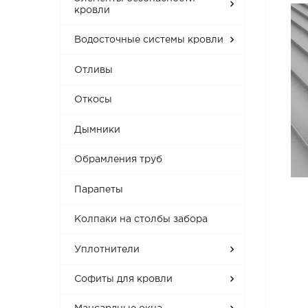
кровли
Водосточные системы кровли
Отливы
Откосы
Дымники
Обрамления труб
Парапеты
Колпаки на столбы забора
Уплотнители
Софиты для кровли