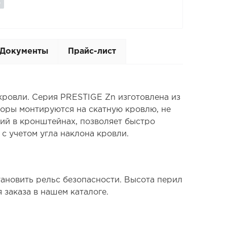
Документы
Прайс-лист
ровли. Серия PRESTIGE Zn изготовлена из
поры монтируются на скатную кровлю, не
ий в кронштейнах, позволяет быстро
с учетом угла наклона кровли.
ановить рельс безопасности. Высота перил
я заказа в нашем каталоге.