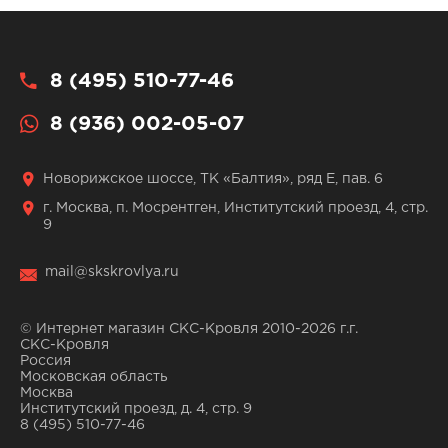
8 (495) 510-77-46
8 (936) 002-05-07
Новорижское шоссе, ТК «Балтия», ряд Е, пав. 6
г. Москва, п. Мосрентген, Институтский проезд, 4, стр.
9
mail@skskrovlya.ru
© Интернет магазин СКС-Кровля 2010-2026 г.г.
СКС-Кровля
Россия
Московская область
Москва
Институтский проезд, д. 4, стр. 9
8 (495) 510-77-46