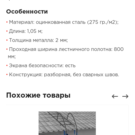
Особенности
Материал: оцинкованная сталь (275 гр./м2);
Длина: 1,05 м;
Толщина металла: 2 мм;
Проходная ширина лестничного полотна: 800
мм;
Экрана безопасности: есть
Конструкция: разборная, без сварных швов.
Похожие товары