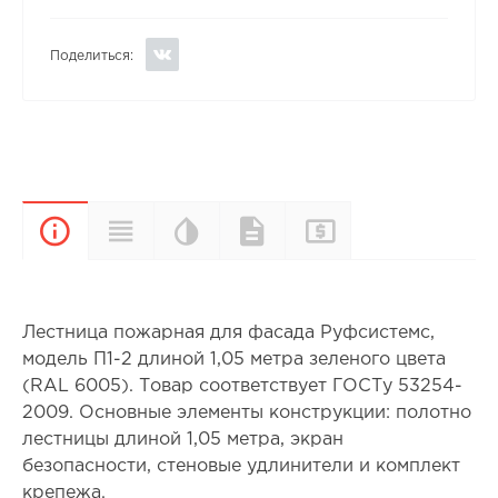
Поделиться:
Цветовая
Прайс-
Характеристики
Документы
Описание
палитра
лист
Лестница пожарная для фасада Руфсистемс,
модель П1-2 длиной 1,05 метра зеленого цвета
(RAL 6005). Товар соответствует ГОСТу 53254-
2009. Основные элементы конструкции: полотно
лестницы длиной 1,05 метра, экран
безопасности, стеновые удлинители и комплект
крепежа.