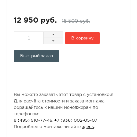
12 950 руб.
18 500 руб.
В корзину
Быстрый заказ
Вы можете заказать этот товар с установкой!
Для расчёта стоимости и заказа монтажа
обращайтесь к нашим менеджерам по
телефонам:
8 (495) 510-77-46
,
+7 (936) 002-05-07
Подробнее о монтаже читайте
здесь
.