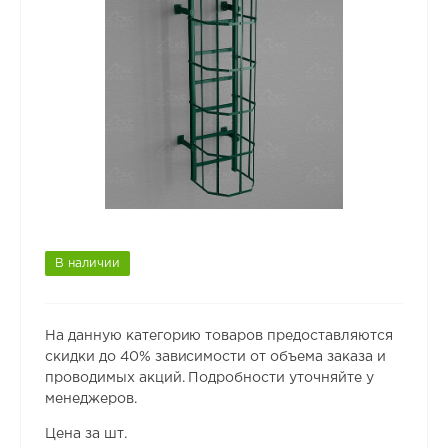
В наличии
На данную категорию товаров предоставляются
скидки до 40% зависимости от объема заказа и
проводимых акций. Подробности уточняйте у
менеджеров.
Цена за шт.