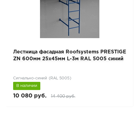
Лестница фасадная Roofsystems PRESTIGE
ZN 600мм 25х45мм L-3м RAL 5005 синий
Сигнально-синий (RAL 5005)
В наличии
10 080 руб.
14 400 руб.